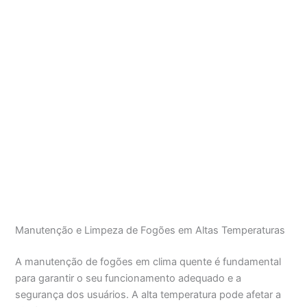
Manutenção e Limpeza de Fogões em Altas Temperaturas
A manutenção de fogões em clima quente é fundamental
para garantir o seu funcionamento adequado e a
segurança dos usuários. A alta temperatura pode afetar a