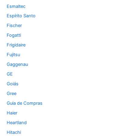
Esmaltec
Espírito Santo
Fischer
Fogatti
Frigidaire
Fujitsu
Gaggenau
GE
Goiás
Gree
Guia de Compras
Haier
Heartland
Hitachi