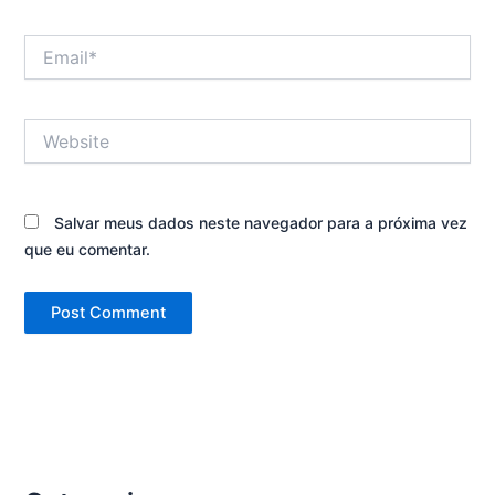
Email*
Website
Salvar meus dados neste navegador para a próxima vez
que eu comentar.