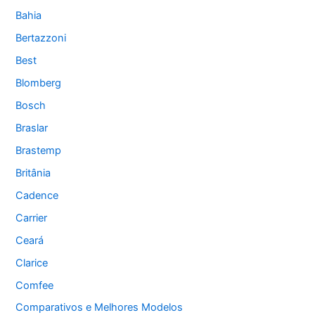
Bahia
Bertazzoni
Best
Blomberg
Bosch
Braslar
Brastemp
Britânia
Cadence
Carrier
Ceará
Clarice
Comfee
Comparativos e Melhores Modelos