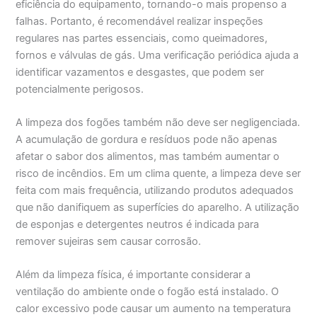
eficiência do equipamento, tornando-o mais propenso a
falhas. Portanto, é recomendável realizar inspeções
regulares nas partes essenciais, como queimadores,
fornos e válvulas de gás. Uma verificação periódica ajuda a
identificar vazamentos e desgastes, que podem ser
potencialmente perigosos.
A limpeza dos fogões também não deve ser negligenciada.
A acumulação de gordura e resíduos pode não apenas
afetar o sabor dos alimentos, mas também aumentar o
risco de incêndios. Em um clima quente, a limpeza deve ser
feita com mais frequência, utilizando produtos adequados
que não danifiquem as superfícies do aparelho. A utilização
de esponjas e detergentes neutros é indicada para
remover sujeiras sem causar corrosão.
Além da limpeza física, é importante considerar a
ventilação do ambiente onde o fogão está instalado. O
calor excessivo pode causar um aumento na temperatura