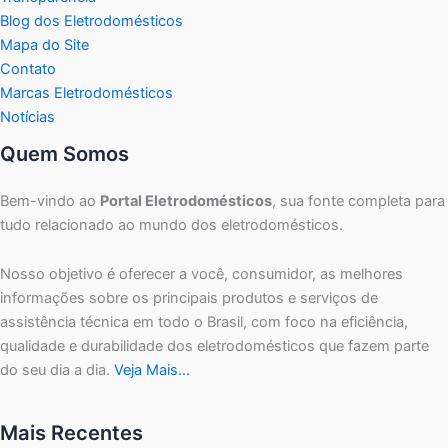
Blog dos Eletrodomésticos
Mapa do Site
Contato
Marcas Eletrodomésticos
Notícias
Quem Somos
Bem-vindo ao
Portal Eletrodomésticos
, sua fonte completa para
tudo relacionado ao mundo dos eletrodomésticos.
Nosso objetivo é oferecer a você, consumidor, as melhores
informações sobre os principais produtos e serviços de
assistência técnica em todo o Brasil, com foco na eficiência,
qualidade e durabilidade dos eletrodomésticos que fazem parte
do seu dia a dia.
Veja Mais…
Mais Recentes