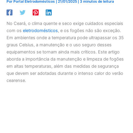
Por
Portal Eletrodomésticos
|
21/01/2025
|
3 minutos de leitura
No Ceará, o clima quente e seco exige cuidados especiais
com os
eletrodomésticos
, e os fogões não são exceção.
Em ambientes onde a temperatura pode ultrapassar os 35
graus Celsius, a manutenção e o uso seguro desses
equipamentos se tornam ainda mais críticos. Este artigo
aborda a importância da manutenção e limpeza de fogões
em altas temperaturas, além das medidas de segurança
que devem ser adotadas durante o intenso calor do verão
cearense.