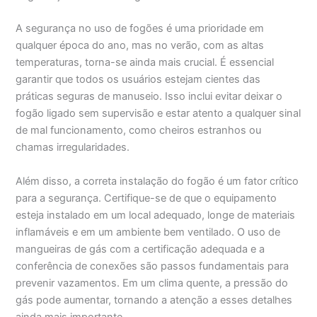
A segurança no uso de fogões é uma prioridade em
qualquer época do ano, mas no verão, com as altas
temperaturas, torna-se ainda mais crucial. É essencial
garantir que todos os usuários estejam cientes das
práticas seguras de manuseio. Isso inclui evitar deixar o
fogão ligado sem supervisão e estar atento a qualquer sinal
de mal funcionamento, como cheiros estranhos ou
chamas irregularidades.
Além disso, a correta instalação do fogão é um fator crítico
para a segurança. Certifique-se de que o equipamento
esteja instalado em um local adequado, longe de materiais
inflamáveis e em um ambiente bem ventilado. O uso de
mangueiras de gás com a certificação adequada e a
conferência de conexões são passos fundamentais para
prevenir vazamentos. Em um clima quente, a pressão do
gás pode aumentar, tornando a atenção a esses detalhes
ainda mais importante.