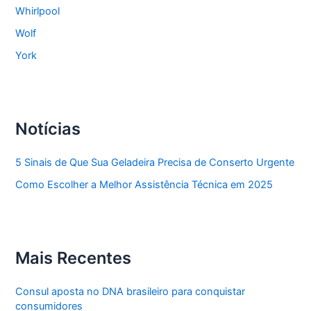
Whirlpool
Wolf
York
Notícias
5 Sinais de Que Sua Geladeira Precisa de Conserto Urgente
Como Escolher a Melhor Assistência Técnica em 2025
Mais Recentes
Consul aposta no DNA brasileiro para conquistar
consumidores