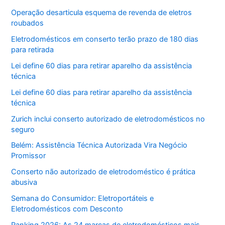
Operação desarticula esquema de revenda de eletros
roubados
Eletrodomésticos em conserto terão prazo de 180 dias
para retirada
Lei define 60 dias para retirar aparelho da assistência
técnica
Lei define 60 dias para retirar aparelho da assistência
técnica
Zurich inclui conserto autorizado de eletrodomésticos no
seguro
Belém: Assistência Técnica Autorizada Vira Negócio
Promissor
Conserto não autorizado de eletrodoméstico é prática
abusiva
Semana do Consumidor: Eletroportáteis e
Eletrodomésticos com Desconto