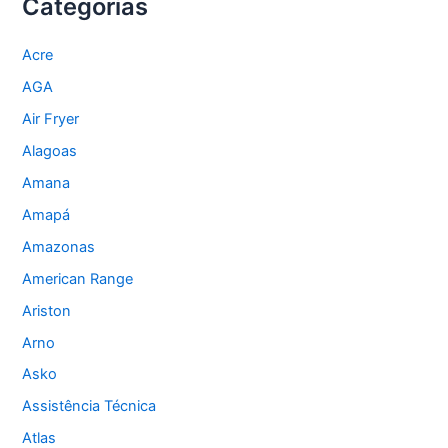
Categorias
Acre
AGA
Air Fryer
Alagoas
Amana
Amapá
Amazonas
American Range
Ariston
Arno
Asko
Assistência Técnica
Atlas