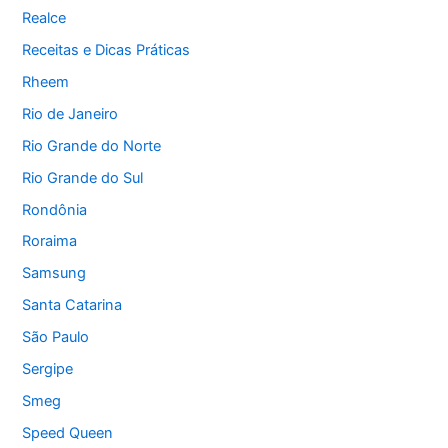
Realce
Receitas e Dicas Práticas
Rheem
Rio de Janeiro
Rio Grande do Norte
Rio Grande do Sul
Rondônia
Roraima
Samsung
Santa Catarina
São Paulo
Sergipe
Smeg
Speed Queen