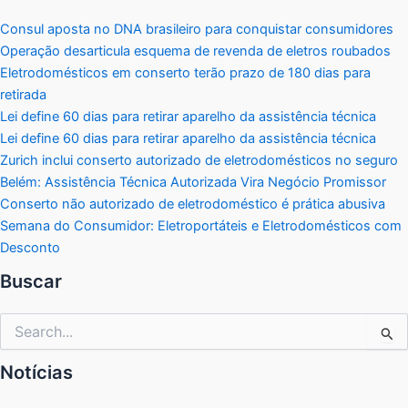
Consul aposta no DNA brasileiro para conquistar consumidores
Operação desarticula esquema de revenda de eletros roubados
Eletrodomésticos em conserto terão prazo de 180 dias para
retirada
Lei define 60 dias para retirar aparelho da assistência técnica
Lei define 60 dias para retirar aparelho da assistência técnica
Zurich inclui conserto autorizado de eletrodomésticos no seguro
Belém: Assistência Técnica Autorizada Vira Negócio Promissor
Conserto não autorizado de eletrodoméstico é prática abusiva
Semana do Consumidor: Eletroportáteis e Eletrodomésticos com
Desconto
Buscar
Pesquisar
por:
Notícias