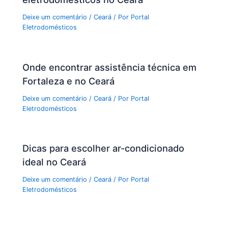
Deixe um comentário
/
Ceará
/ Por
Portal
Eletrodomésticos
Onde encontrar assistência técnica em
Fortaleza e no Ceará
Deixe um comentário
/
Ceará
/ Por
Portal
Eletrodomésticos
Dicas para escolher ar-condicionado
ideal no Ceará
Deixe um comentário
/
Ceará
/ Por
Portal
Eletrodomésticos