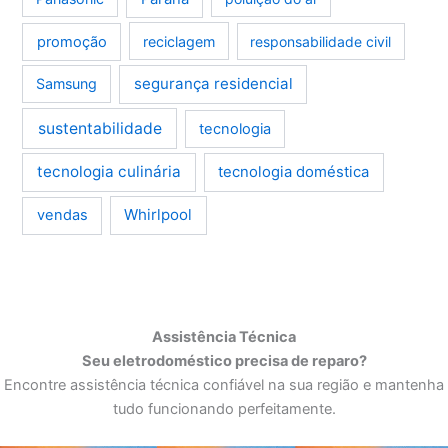
promoção
reciclagem
responsabilidade civil
segurança residencial
Samsung
sustentabilidade
tecnologia
tecnologia culinária
tecnologia doméstica
Whirlpool
vendas
Assistência Técnica
Seu eletrodoméstico precisa de reparo?
Encontre assistência técnica confiável na sua região e mantenha
tudo funcionando perfeitamente.