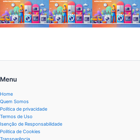
Menu
Home
Quem Somos
Política de privacidade
Termos de Uso
Isenção de Responsabilidade
Politica de Cookies
Transparência