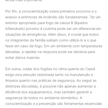
Por fim, a conscientização sobre primeiros socorros e o
acesso a extintores de incêndio são fundamentais. Ter um
extintor apropriado para fogo de classe B (líquidos
inflamáveis) próximo à cozinha pode ser um diferencial em
situações de emergência. Além disso, é crucial que todos
os integrantes da família saibam como utilizá-lo e o que
fazer em caso de fogo. Em um ambiente com temperaturas
elevadas, a rapidez na resposta pode ser decisiva para
evitar danos maiores.
Em suma, cuidar dos fogões no clima quente do Ceará
exige uma atenção redobrada tanto na manutenção e
limpeza quanto nas práticas de segurança. Ao seguir as
diretrizes discutidas, é possível não apenas aumentar a
eficiência dos equipamentos, mas também garantir a
segurança de todos no ambiente doméstico. A
conscientização e a prevenção são ferramentas essenciais