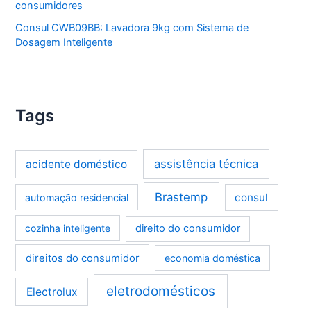
consumidores
Consul CWB09BB: Lavadora 9kg com Sistema de
Dosagem Inteligente
Tags
assistência técnica
acidente doméstico
Brastemp
consul
automação residencial
cozinha inteligente
direito do consumidor
direitos do consumidor
economia doméstica
eletrodomésticos
Electrolux