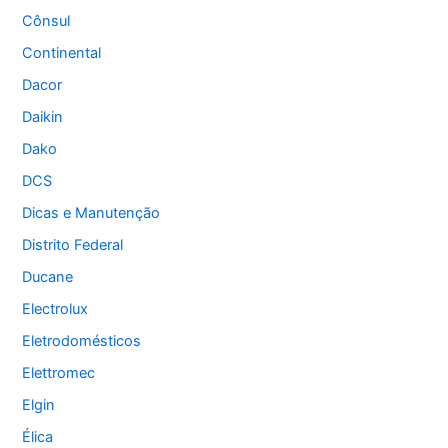
Cônsul
Continental
Dacor
Daikin
Dako
DCS
Dicas e Manutenção
Distrito Federal
Ducane
Electrolux
Eletrodomésticos
Elettromec
Elgin
Élica