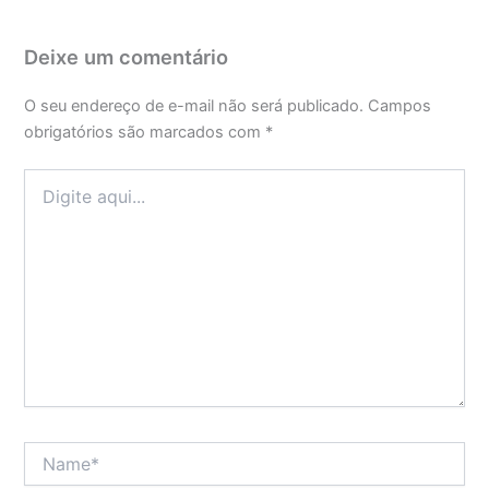
Deixe um comentário
O seu endereço de e-mail não será publicado.
Campos
obrigatórios são marcados com
*
Digite
aqui...
Name*