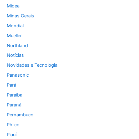
Midea
Minas Gerais
Mondial
Mueller
Northland
Notícias
Novidades e Tecnologia
Panasonic
Pará
Paraíba
Paraná
Pernambuco
Philco
Piauí