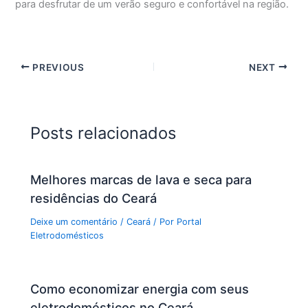
para desfrutar de um verão seguro e confortável na região.
PREVIOUS
NEXT
Posts relacionados
Melhores marcas de lava e seca para
residências do Ceará
Deixe um comentário
/
Ceará
/ Por
Portal
Eletrodomésticos
Como economizar energia com seus
eletrodomésticos no Ceará