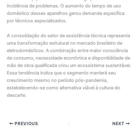
incidência de problemas. O aumento do tempo de uso
doméstico desses aparelhos gerou demanda específica
por técnicos especializados.
A consolidação do setor de assistência técnica representa
uma transformação estrutural no mercado brasileiro de
eletrodomésticos. A combinação entre maior consciência
de consumo, necessidade econômica e disponibilidade de
mão de obra qualificada criou um ecossistema sustentável.
Essa tendência indica que o segmento manterá seu
crescimento mesmo no período pós-pandemia,
estabelecendo-se como alternativa viável à cultura do
descarte.
PREVIOUS
NEXT