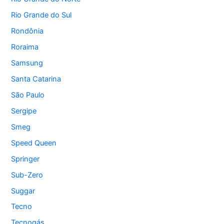
Rio Grande do Sul
Rondônia
Roraima
Samsung
Santa Catarina
São Paulo
Sergipe
Smeg
Speed Queen
Springer
Sub-Zero
Suggar
Tecno
Tecnogás