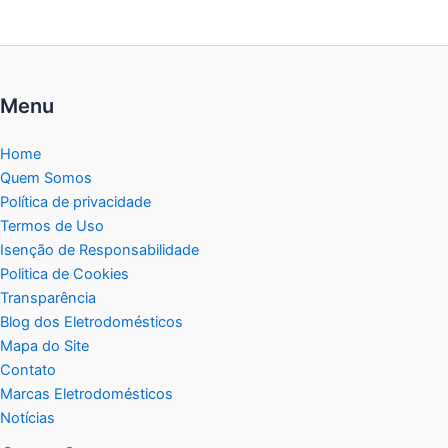
Menu
Home
Quem Somos
Política de privacidade
Termos de Uso
Isenção de Responsabilidade
Politica de Cookies
Transparência
Blog dos Eletrodomésticos
Mapa do Site
Contato
Marcas Eletrodomésticos
Notícias