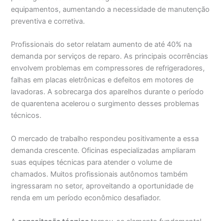
equipamentos, aumentando a necessidade de manutenção
preventiva e corretiva.
Profissionais do setor relatam aumento de até 40% na
demanda por serviços de reparo. As principais ocorrências
envolvem problemas em compressores de refrigeradores,
falhas em placas eletrônicas e defeitos em motores de
lavadoras. A sobrecarga dos aparelhos durante o período
de quarentena acelerou o surgimento desses problemas
técnicos.
O mercado de trabalho respondeu positivamente a essa
demanda crescente. Oficinas especializadas ampliaram
suas equipes técnicas para atender o volume de
chamados. Muitos profissionais autônomos também
ingressaram no setor, aproveitando a oportunidade de
renda em um período econômico desafiador.