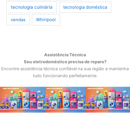
tecnologia culinária
tecnologia doméstica
Whirlpool
vendas
Assistência Técnica
Seu eletrodoméstico precisa de reparo?
Encontre assistência técnica confiável na sua região e mantenha
tudo funcionando perfeitamente.