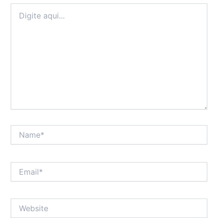
Digite
aqui...
Name*
Email*
Website