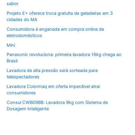
sabor
Projeto E+ oferece troca gratuita de geladeiras em 3
cidades do MA
Consumidora é enganada em compra online de
eletrodomésticos
Mini
Panasonic revoluciona: primeira lavadora 19kg chega ao
Brasil
Lavadora de alta pressão será sorteada para
telespectadores
Lavadora Colormaq em oferta imperdível atrai
consumidores
Consul CWB09BB: Lavadora 9kg com Sistema de
Dosagem Inteligente