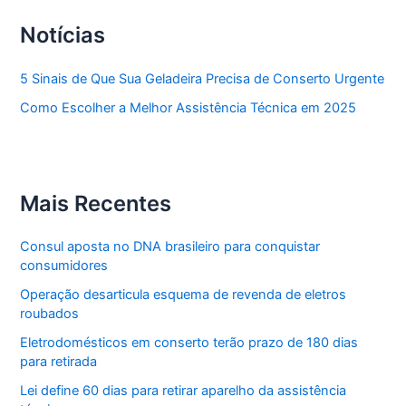
Notícias
5 Sinais de Que Sua Geladeira Precisa de Conserto Urgente
Como Escolher a Melhor Assistência Técnica em 2025
Mais Recentes
Consul aposta no DNA brasileiro para conquistar
consumidores
Operação desarticula esquema de revenda de eletros
roubados
Eletrodomésticos em conserto terão prazo de 180 dias
para retirada
Lei define 60 dias para retirar aparelho da assistência