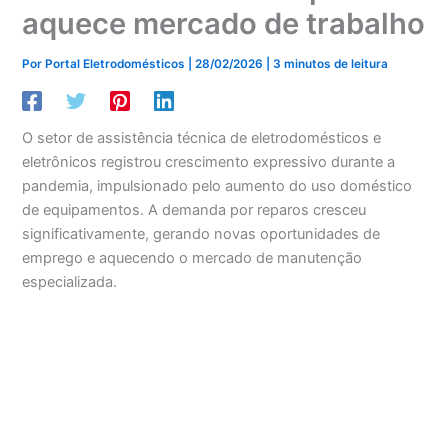
aquece mercado de trabalho
Por
Portal Eletrodomésticos
|
28/02/2026
|
3 minutos de leitura
O setor de assistência técnica de eletrodomésticos e
eletrônicos registrou crescimento expressivo durante a
pandemia, impulsionado pelo aumento do uso doméstico
de equipamentos. A demanda por reparos cresceu
significativamente, gerando novas oportunidades de
emprego e aquecendo o mercado de manutenção
especializada.