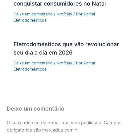
conquistar consumidores no Natal
Deixe um comentário
/
Notícias
/ Por
Portal
Eletrodomésticos
Eletrodomésticos que vão revolucionar
seu dia a dia em 2026
Deixe um comentário
/
Notícias
/ Por
Portal
Eletrodomésticos
Deixe um comentário
O seu endereço de e-mail não será publicado.
Campos
obrigatórios são marcados com
*