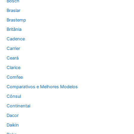
Bosch
Braslar
Brastemp
Britânia
Cadence
Carrier
Ceará
Clarice
Comfee
Comparativos e Melhores Modelos
Cônsul
Continental
Dacor
Daikin