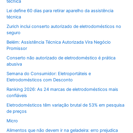
técnica
Lei define 60 dias para retirar aparelho da assistência
técnica
Zurich inclui conserto autorizado de eletrodomésticos no
seguro
Belém: Assistência Técnica Autorizada Vira Negócio
Promissor
Conserto não autorizado de eletrodoméstico é prática
abusiva
Semana do Consumidor: Eletroportáteis e
Eletrodomésticos com Desconto
Ranking 2026: As 24 marcas de eletrodomésticos mais
confiáveis
Eletrodomésticos têm variação brutal de 53% em pesquisa
de preços
Micro
Alimentos que não devem ir na geladeira: erro prejudica