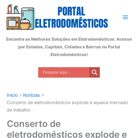
Ir
para
o
conteúdo
Encontre as Melhores Soluções em Eletrodomésticos: Acesse
por Estados, Capitais, Cidades e Bairros no Portal
Eletrodomésticos!
Início
Notícias
Conserto de eletrodomésticos explode e aquece mercado
de trabalho
Conserto de
eletrodomésticos explode e