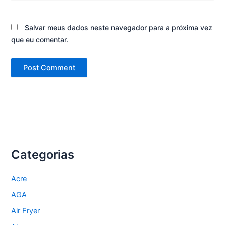
Salvar meus dados neste navegador para a próxima vez
que eu comentar.
Categorias
Acre
AGA
Air Fryer