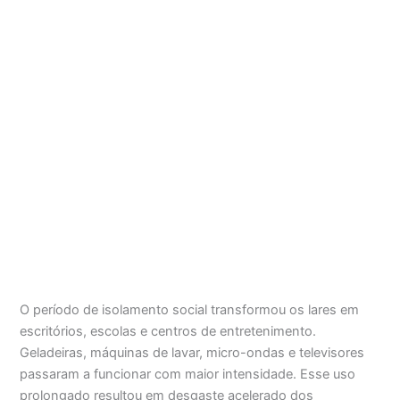
O período de isolamento social transformou os lares em
escritórios, escolas e centros de entretenimento.
Geladeiras, máquinas de lavar, micro-ondas e televisores
passaram a funcionar com maior intensidade. Esse uso
prolongado resultou em desgaste acelerado dos