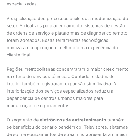
especializadas.
A digitalização dos processos acelerou a modernização do
setor. Aplicativos para agendamento, sistemas de gestão
de ordens de serviço e plataformas de diagnóstico remoto
foram adotados. Essas ferramentas tecnológicas
otimizaram a operação e melhoraram a experiência do
cliente final.
Regiões metropolitanas concentraram o maior crescimento
na oferta de serviços técnicos. Contudo, cidades do
interior também registraram expansão significativa. A
interiorização dos serviços especializados reduziu a
dependência de centros urbanos maiores para
manutenção de equipamentos.
O segmento de
eletrônicos de entretenimento
também
se beneficiou do cenário pandêmico. Televisores, sistemas
de som e equipamentos de streaming apresentaram maior