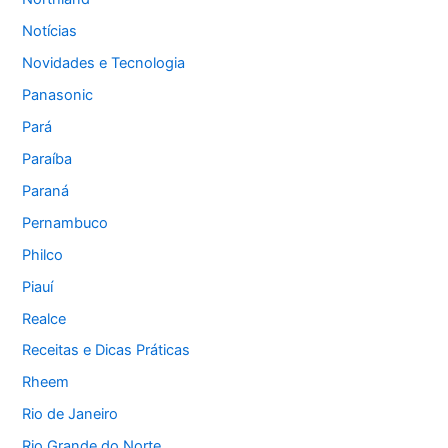
Notícias
Novidades e Tecnologia
Panasonic
Pará
Paraíba
Paraná
Pernambuco
Philco
Piauí
Realce
Receitas e Dicas Práticas
Rheem
Rio de Janeiro
Rio Grande do Norte