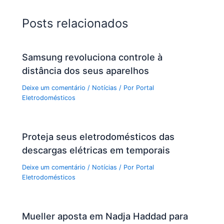
Posts relacionados
Samsung revoluciona controle à
distância dos seus aparelhos
Deixe um comentário
/
Notícias
/ Por
Portal
Eletrodomésticos
Proteja seus eletrodomésticos das
descargas elétricas em temporais
Deixe um comentário
/
Notícias
/ Por
Portal
Eletrodomésticos
Mueller aposta em Nadja Haddad para