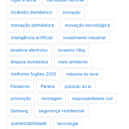
incêndio doméstico
inovação
inovação doméstica
inovação tecnológica
inteligência artificial
investimento industrial
lavadora-electrolux
lavadora 19kg
limpeza doméstica
meio ambiente
melhores fogões 2025
máquina de lavar
Panasonic
Paraná
poluição do ar
promoção
reciclagem
responsabilidade civil
segurança residencial
Samsung
sustentabilidade
tecnologia