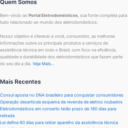
Quem Somos
Bem-vindo ao
Portal Eletrodomésticos
, sua fonte completa para
tudo relacionado ao mundo dos eletrodomésticos.
Nosso objetivo é oferecer a você, consumidor, as melhores
informações sobre os principais produtos e serviços de
assistência técnica em todo o Brasil, com foco na eficiência,
qualidade e durabilidade dos eletrodomésticos que fazem parte
do seu dia a dia.
Veja Mais…
Mais Recentes
Consul aposta no DNA brasileiro para conquistar consumidores
Operação desarticula esquema de revenda de eletros roubados
Eletrodomésticos em conserto terão prazo de 180 dias para
retirada
Lei define 60 dias para retirar aparelho da assistência técnica