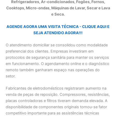
Refrigeradores, Ar-condicionados, Fogões, Fornos,
Cooktops, Micro-ondas, Máquinas de Lavar, Secar e Lava
e Seca.
AGENDE AGORA UMA VISITA TÉCNICA - CLIQUE AQUI E
SEJA ATENDIDO AGORA!!!
O atendimento domiciliar se consolidou como modalidade
preferencial dos clientes. Empresas investiram em
protocolos de segurança sanitária para manter os serviços
em funcionamento. O agendamento online e o diagnóstico
remoto também ganharam espaço nas operações do
setor.
Fabricantes de eletrodomésticos registraram aumento na
venda de peças de reposição. Compressores, resistências,
placas controladoras e filtros tiveram demanda elevada. A
disponibilidade de componentes originais tornou-se fator
competitivo importante para as assistências técnicas