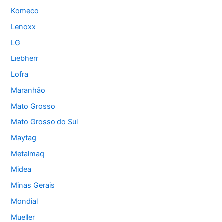
Komeco
Lenoxx
LG
Liebherr
Lofra
Maranhão
Mato Grosso
Mato Grosso do Sul
Maytag
Metalmaq
Midea
Minas Gerais
Mondial
Mueller