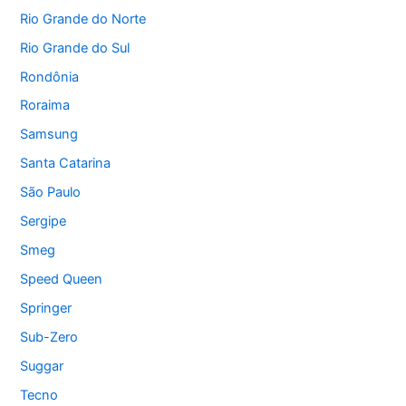
Rio Grande do Norte
Rio Grande do Sul
Rondônia
Roraima
Samsung
Santa Catarina
São Paulo
Sergipe
Smeg
Speed Queen
Springer
Sub-Zero
Suggar
Tecno