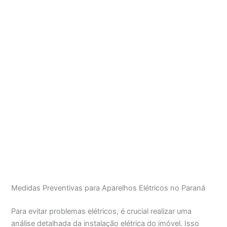
Medidas Preventivas para Aparelhos Elétricos no Paraná
Para evitar problemas elétricos, é crucial realizar uma
análise detalhada da instalação elétrica do imóvel. Isso