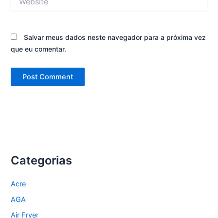
Salvar meus dados neste navegador para a próxima vez
que eu comentar.
Categorias
Acre
AGA
Air Fryer