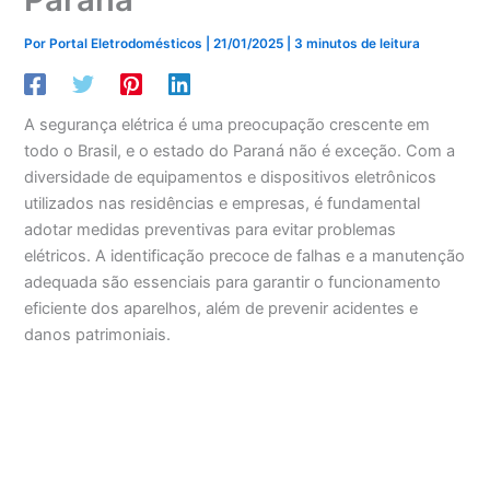
Por
Portal Eletrodomésticos
|
21/01/2025
|
3 minutos de leitura
A segurança elétrica é uma preocupação crescente em
todo o Brasil, e o estado do Paraná não é exceção. Com a
diversidade de equipamentos e dispositivos eletrônicos
utilizados nas residências e empresas, é fundamental
adotar medidas preventivas para evitar problemas
elétricos. A identificação precoce de falhas e a manutenção
adequada são essenciais para garantir o funcionamento
eficiente dos aparelhos, além de prevenir acidentes e
danos patrimoniais.