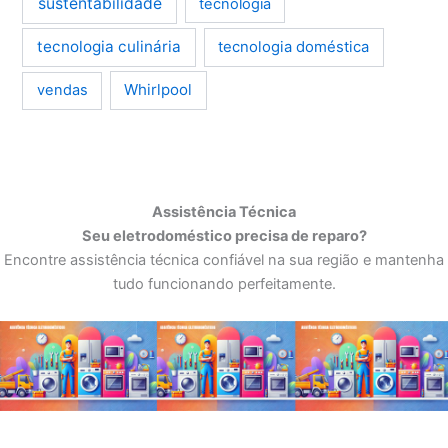
sustentabilidade
tecnologia
tecnologia culinária
tecnologia doméstica
Whirlpool
vendas
Assistência Técnica
Seu eletrodoméstico precisa de reparo?
Encontre assistência técnica confiável na sua região e mantenha
tudo funcionando perfeitamente.