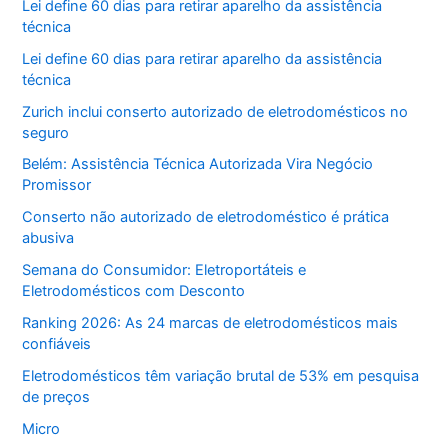
Lei define 60 dias para retirar aparelho da assistência
técnica
Lei define 60 dias para retirar aparelho da assistência
técnica
Zurich inclui conserto autorizado de eletrodomésticos no
seguro
Belém: Assistência Técnica Autorizada Vira Negócio
Promissor
Conserto não autorizado de eletrodoméstico é prática
abusiva
Semana do Consumidor: Eletroportáteis e
Eletrodomésticos com Desconto
Ranking 2026: As 24 marcas de eletrodomésticos mais
confiáveis
Eletrodomésticos têm variação brutal de 53% em pesquisa
de preços
Micro