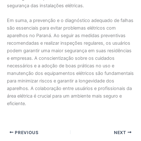
segurança das instalações elétricas.
Em suma, a prevenção e o diagnóstico adequado de falhas
são essenciais para evitar problemas elétricos com
aparelhos no Paraná. Ao seguir as medidas preventivas
recomendadas e realizar inspeções regulares, os usuários
podem garantir uma maior segurança em suas residências
e empresas. A conscientização sobre os cuidados
necessários e a adoção de boas práticas no uso e
manutenção dos equipamentos elétricos são fundamentais
para minimizar riscos e garantir a longevidade dos
aparelhos. A colaboração entre usuários e profissionais da
área elétrica é crucial para um ambiente mais seguro e
eficiente.
PREVIOUS
NEXT