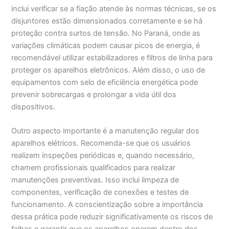
inclui verificar se a fiação atende às normas técnicas, se os
disjuntores estão dimensionados corretamente e se há
proteção contra surtos de tensão. No Paraná, onde as
variações climáticas podem causar picos de energia, é
recomendável utilizar estabilizadores e filtros de linha para
proteger os aparelhos eletrônicos. Além disso, o uso de
equipamentos com selo de eficiência energética pode
prevenir sobrecargas e prolongar a vida útil dos
dispositivos.
Outro aspecto importante é a manutenção regular dos
aparelhos elétricos. Recomenda-se que os usuários
realizem inspeções periódicas e, quando necessário,
chamem profissionais qualificados para realizar
manutenções preventivas. Isso inclui limpeza de
componentes, verificação de conexões e testes de
funcionamento. A conscientização sobre a importância
dessa prática pode reduzir significativamente os riscos de
falhas e garantir que os aparelhos operem dentro dos