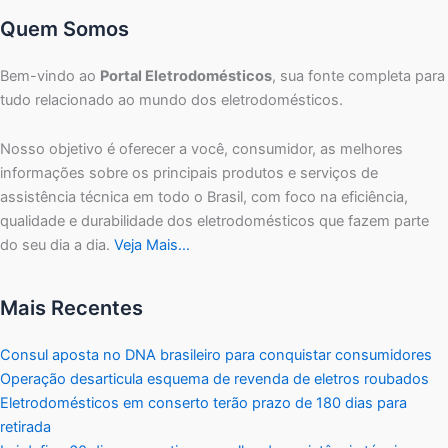
Quem Somos
Bem-vindo ao
Portal Eletrodomésticos
, sua fonte completa para
tudo relacionado ao mundo dos eletrodomésticos.
Nosso objetivo é oferecer a você, consumidor, as melhores
informações sobre os principais produtos e serviços de
assistência técnica em todo o Brasil, com foco na eficiência,
qualidade e durabilidade dos eletrodomésticos que fazem parte
do seu dia a dia.
Veja Mais…
Mais Recentes
Consul aposta no DNA brasileiro para conquistar consumidores
Operação desarticula esquema de revenda de eletros roubados
Eletrodomésticos em conserto terão prazo de 180 dias para
retirada