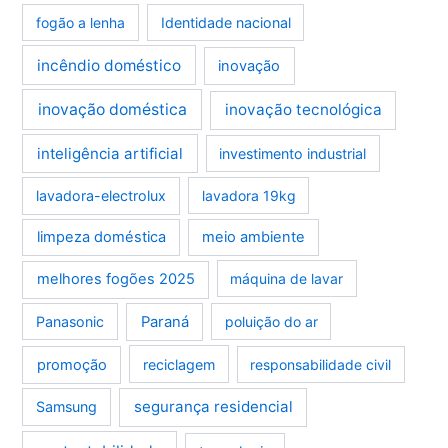
fogão a lenha
Identidade nacional
incêndio doméstico
inovação
inovação doméstica
inovação tecnológica
inteligência artificial
investimento industrial
lavadora-electrolux
lavadora 19kg
limpeza doméstica
meio ambiente
melhores fogões 2025
máquina de lavar
Panasonic
Paraná
poluição do ar
promoção
reciclagem
responsabilidade civil
segurança residencial
Samsung