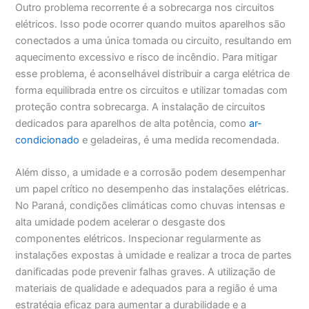
Outro problema recorrente é a sobrecarga nos circuitos
elétricos. Isso pode ocorrer quando muitos aparelhos são
conectados a uma única tomada ou circuito, resultando em
aquecimento excessivo e risco de incêndio. Para mitigar
esse problema, é aconselhável distribuir a carga elétrica de
forma equilibrada entre os circuitos e utilizar tomadas com
proteção contra sobrecarga. A instalação de circuitos
dedicados para aparelhos de alta potência, como
ar-
condicionado
e geladeiras, é uma medida recomendada.
Além disso, a umidade e a corrosão podem desempenhar
um papel crítico no desempenho das instalações elétricas.
No Paraná, condições climáticas como chuvas intensas e
alta umidade podem acelerar o desgaste dos
componentes elétricos. Inspecionar regularmente as
instalações expostas à umidade e realizar a troca de partes
danificadas pode prevenir falhas graves. A utilização de
materiais de qualidade e adequados para a região é uma
estratégia eficaz para aumentar a durabilidade e a