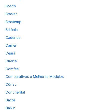
Bosch
Braslar
Brastemp
Britânia
Cadence
Carrier
Ceará
Clarice
Comfee
Comparativos e Melhores Modelos
Cônsul
Continental
Dacor
Daikin