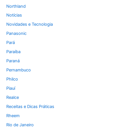
Northland
Notícias
Novidades e Tecnologia
Panasonic
Pará
Paraíba
Paraná
Pernambuco
Philco
Piauí
Realce
Receitas e Dicas Práticas
Rheem
Rio de Janeiro