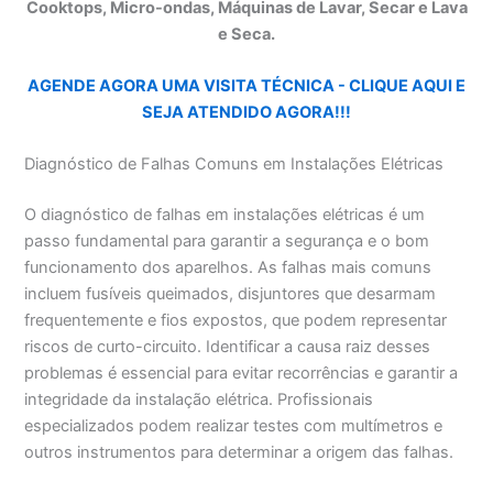
Cooktops, Micro-ondas, Máquinas de Lavar, Secar e Lava
e Seca.
AGENDE AGORA UMA VISITA TÉCNICA - CLIQUE AQUI E
SEJA ATENDIDO AGORA!!!
Diagnóstico de Falhas Comuns em Instalações Elétricas
O diagnóstico de falhas em instalações elétricas é um
passo fundamental para garantir a segurança e o bom
funcionamento dos aparelhos. As falhas mais comuns
incluem fusíveis queimados, disjuntores que desarmam
frequentemente e fios expostos, que podem representar
riscos de curto-circuito. Identificar a causa raiz desses
problemas é essencial para evitar recorrências e garantir a
integridade da instalação elétrica. Profissionais
especializados podem realizar testes com multímetros e
outros instrumentos para determinar a origem das falhas.