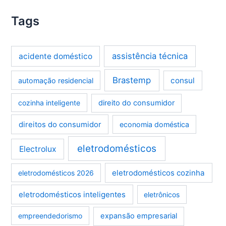
Tags
assistência técnica
acidente doméstico
Brastemp
consul
automação residencial
cozinha inteligente
direito do consumidor
direitos do consumidor
economia doméstica
eletrodomésticos
Electrolux
eletrodomésticos cozinha
eletrodomésticos 2026
eletrodomésticos inteligentes
eletrônicos
empreendedorismo
expansão empresarial