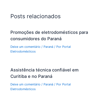
Posts relacionados
Promoções de eletrodomésticos para
consumidores do Paraná
Deixe um comentário
/
Paraná
/ Por
Portal
Eletrodomésticos
Assistência técnica confiável em
Curitiba e no Paraná
Deixe um comentário
/
Paraná
/ Por
Portal
Eletrodomésticos