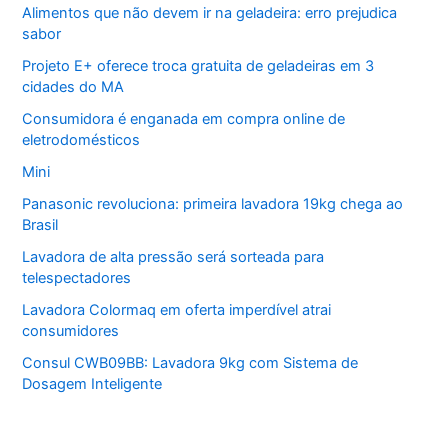
Alimentos que não devem ir na geladeira: erro prejudica
sabor
Projeto E+ oferece troca gratuita de geladeiras em 3
cidades do MA
Consumidora é enganada em compra online de
eletrodomésticos
Mini
Panasonic revoluciona: primeira lavadora 19kg chega ao
Brasil
Lavadora de alta pressão será sorteada para
telespectadores
Lavadora Colormaq em oferta imperdível atrai
consumidores
Consul CWB09BB: Lavadora 9kg com Sistema de
Dosagem Inteligente