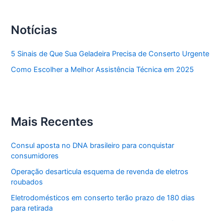
Notícias
5 Sinais de Que Sua Geladeira Precisa de Conserto Urgente
Como Escolher a Melhor Assistência Técnica em 2025
Mais Recentes
Consul aposta no DNA brasileiro para conquistar
consumidores
Operação desarticula esquema de revenda de eletros
roubados
Eletrodomésticos em conserto terão prazo de 180 dias
para retirada