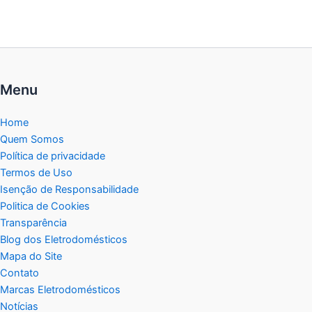
Menu
Home
Quem Somos
Política de privacidade
Termos de Uso
Isenção de Responsabilidade
Politica de Cookies
Transparência
Blog dos Eletrodomésticos
Mapa do Site
Contato
Marcas Eletrodomésticos
Notícias