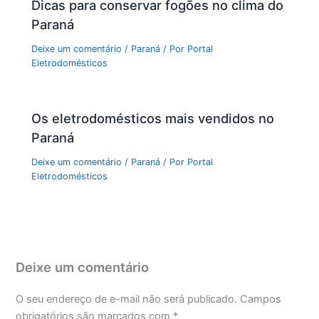
Dicas para conservar fogões no clima do
Paraná
Deixe um comentário
/
Paraná
/ Por
Portal
Eletrodomésticos
Os eletrodomésticos mais vendidos no
Paraná
Deixe um comentário
/
Paraná
/ Por
Portal
Eletrodomésticos
Deixe um comentário
O seu endereço de e-mail não será publicado.
Campos
obrigatórios são marcados com
*