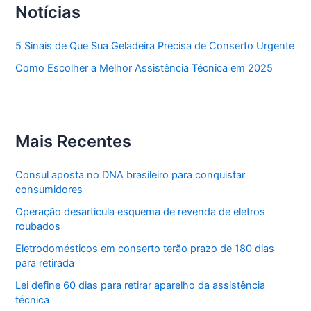
Notícias
5 Sinais de Que Sua Geladeira Precisa de Conserto Urgente
Como Escolher a Melhor Assistência Técnica em 2025
Mais Recentes
Consul aposta no DNA brasileiro para conquistar
consumidores
Operação desarticula esquema de revenda de eletros
roubados
Eletrodomésticos em conserto terão prazo de 180 dias
para retirada
Lei define 60 dias para retirar aparelho da assistência
técnica