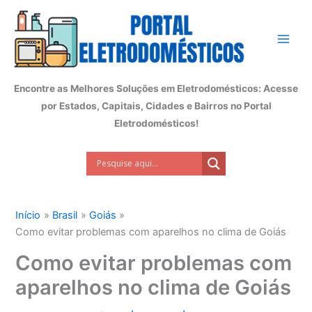
Ir
para
o
conteúdo
Encontre as Melhores Soluções em Eletrodomésticos: Acesse
por Estados, Capitais, Cidades e Bairros no Portal
Eletrodomésticos!
Início
Brasil
Goiás
Como evitar problemas com aparelhos no clima de Goiás
Como evitar problemas com
aparelhos no clima de Goiás