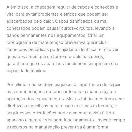
Além disso, a checagem regular de cabos e conexões é
vital para evitar problemas elétricos que podem ser
exacerbados pelo calor. Cabos danificados ou mal
conectados podem causar curtos-circuitos, levando a
danos permanentes nos equipamentos. Criar um
cronograma de manutenção preventiva que inclua
inspeções periódicas pode ajudar a identificar e resolver
questões antes que se tornem problemas sérios,
garantindo que os aparelhos funcionem sempre em sua
capacidade máxima.
Por último, não se deve esquecer a importância de seguir
as recomendações do fabricante para a manutenção e
operação dos equipamentos. Muitos fabricantes fornecem
diretrizes específicas para o uso em climas extremos, e
seguir essas orientações pode aumentar a vida útil do
aparelho e garantir seu bom funcionamento. Investir tempo
e recursos na manutenção preventiva é uma forma