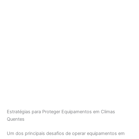
Estratégias para Proteger Equipamentos em Climas
Quentes
Um dos principais desafios de operar equipamentos em