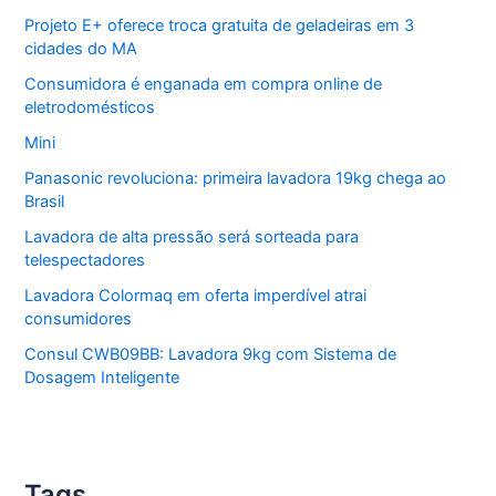
Projeto E+ oferece troca gratuita de geladeiras em 3
cidades do MA
Consumidora é enganada em compra online de
eletrodomésticos
Mini
Panasonic revoluciona: primeira lavadora 19kg chega ao
Brasil
Lavadora de alta pressão será sorteada para
telespectadores
Lavadora Colormaq em oferta imperdível atrai
consumidores
Consul CWB09BB: Lavadora 9kg com Sistema de
Dosagem Inteligente
Tags