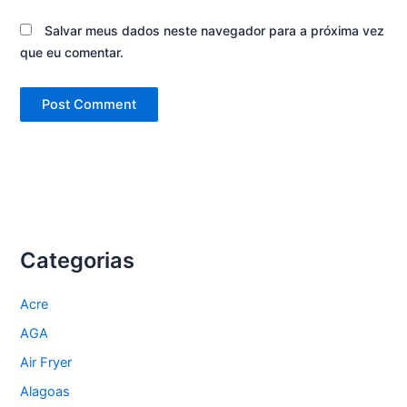
Salvar meus dados neste navegador para a próxima vez
que eu comentar.
Categorias
Acre
AGA
Air Fryer
Alagoas