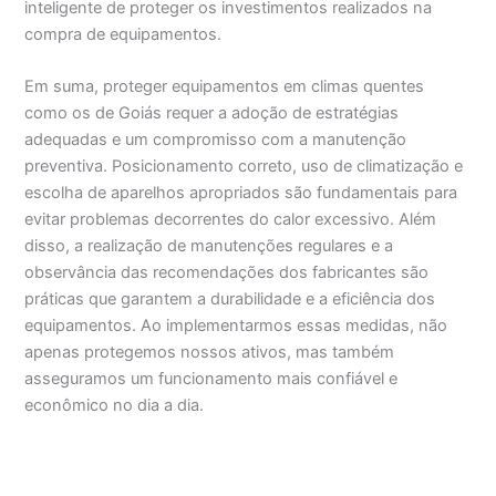
inteligente de proteger os investimentos realizados na
compra de equipamentos.
Em suma, proteger equipamentos em climas quentes
como os de Goiás requer a adoção de estratégias
adequadas e um compromisso com a manutenção
preventiva. Posicionamento correto, uso de climatização e
escolha de aparelhos apropriados são fundamentais para
evitar problemas decorrentes do calor excessivo. Além
disso, a realização de manutenções regulares e a
observância das recomendações dos fabricantes são
práticas que garantem a durabilidade e a eficiência dos
equipamentos. Ao implementarmos essas medidas, não
apenas protegemos nossos ativos, mas também
asseguramos um funcionamento mais confiável e
econômico no dia a dia.