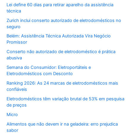
Lei define 60 dias para retirar aparelho da assistência
técnica
Zurich inclui conserto autorizado de eletrodomésticos no
seguro
Belém: Assistência Técnica Autorizada Vira Negócio
Promissor
Conserto não autorizado de eletrodoméstico é prática
abusiva
Semana do Consumidor: Eletroportáteis e
Eletrodomésticos com Desconto
Ranking 2026: As 24 marcas de eletrodomésticos mais
confiáveis
Eletrodomésticos têm variação brutal de 53% em pesquisa
de preços
Micro
Alimentos que não devem ir na geladeira: erro prejudica
sabor