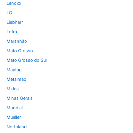
Lenoxx
LG
Liebherr
Lofra
Maranhão
Mato Grosso
Mato Grosso do Sul
Maytag
Metalmaq
Midea
Minas Gerais
Mondial
Mueller
Northland