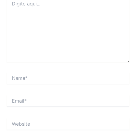
aqui...
Name*
Email*
Website