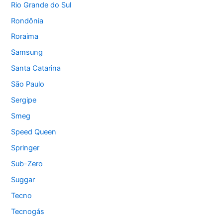
Rio Grande do Sul
Rondônia
Roraima
Samsung
Santa Catarina
São Paulo
Sergipe
Smeg
Speed Queen
Springer
Sub-Zero
Suggar
Tecno
Tecnogás