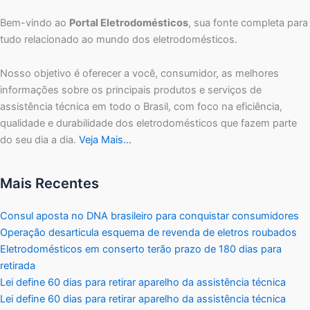
Bem-vindo ao
Portal Eletrodomésticos
, sua fonte completa para
tudo relacionado ao mundo dos eletrodomésticos.
Nosso objetivo é oferecer a você, consumidor, as melhores
informações sobre os principais produtos e serviços de
assistência técnica em todo o Brasil, com foco na eficiência,
qualidade e durabilidade dos eletrodomésticos que fazem parte
do seu dia a dia.
Veja Mais…
Mais Recentes
Consul aposta no DNA brasileiro para conquistar consumidores
Operação desarticula esquema de revenda de eletros roubados
Eletrodomésticos em conserto terão prazo de 180 dias para
retirada
Lei define 60 dias para retirar aparelho da assistência técnica
Lei define 60 dias para retirar aparelho da assistência técnica