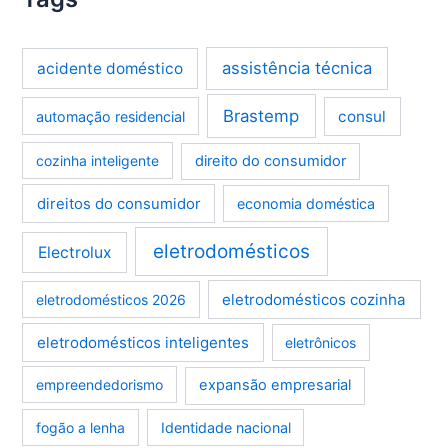
assistência técnica
acidente doméstico
Brastemp
consul
automação residencial
cozinha inteligente
direito do consumidor
direitos do consumidor
economia doméstica
eletrodomésticos
Electrolux
eletrodomésticos cozinha
eletrodomésticos 2026
eletrodomésticos inteligentes
eletrônicos
empreendedorismo
expansão empresarial
fogão a lenha
Identidade nacional