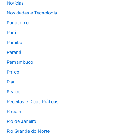
Notícias
Novidades e Tecnologia
Panasonic
Pará
Paraíba
Paraná
Pernambuco
Philco
Piauí
Realce
Receitas e Dicas Práticas
Rheem
Rio de Janeiro
Rio Grande do Norte