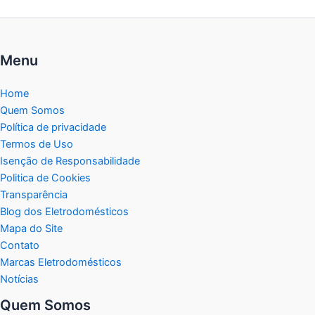
Menu
Home
Quem Somos
Política de privacidade
Termos de Uso
Isenção de Responsabilidade
Politica de Cookies
Transparência
Blog dos Eletrodomésticos
Mapa do Site
Contato
Marcas Eletrodomésticos
Notícias
Quem Somos