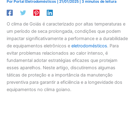
Por
Portal Eletrodomésticos
|
21/01/2025
|
3 minutos de leitura
O clima de Goiás é caracterizado por altas temperaturas e
um período de seca prolongada, condições que podem
impactar significativamente a performance e a durabilidade
de equipamentos eletrônicos e
eletrodomésticos
. Para
evitar problemas relacionados ao calor intenso, é
fundamental adotar estratégias eficazes que protejam
esses aparelhos. Neste artigo, discutiremos algumas
táticas de proteção e a importância da manutenção
preventiva para garantir a eficiência e a longevidade dos
equipamentos no clima goiano.