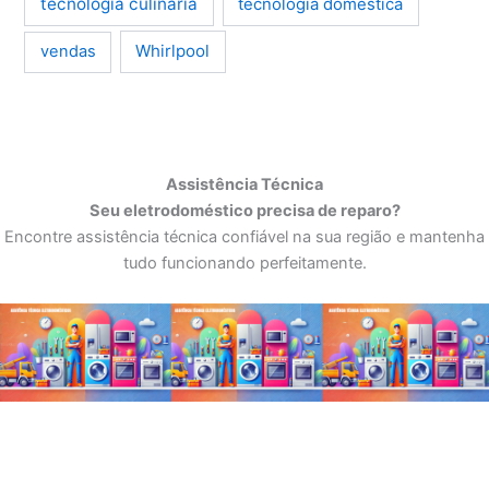
tecnologia culinária
tecnologia doméstica
Whirlpool
vendas
Assistência Técnica
Seu eletrodoméstico precisa de reparo?
Encontre assistência técnica confiável na sua região e mantenha
tudo funcionando perfeitamente.