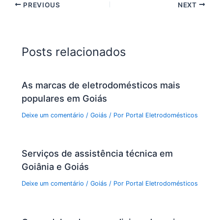
PREVIOUS
NEXT
Posts relacionados
As marcas de eletrodomésticos mais
populares em Goiás
Deixe um comentário
/
Goiás
/ Por
Portal Eletrodomésticos
Serviços de assistência técnica em
Goiânia e Goiás
Deixe um comentário
/
Goiás
/ Por
Portal Eletrodomésticos