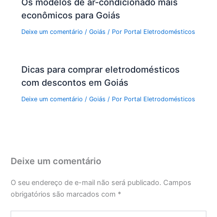
Os modelos de ar-condicionado mais
econômicos para Goiás
Deixe um comentário
/
Goiás
/ Por
Portal Eletrodomésticos
Dicas para comprar eletrodomésticos
com descontos em Goiás
Deixe um comentário
/
Goiás
/ Por
Portal Eletrodomésticos
Deixe um comentário
O seu endereço de e-mail não será publicado.
Campos
obrigatórios são marcados com
*
Digite