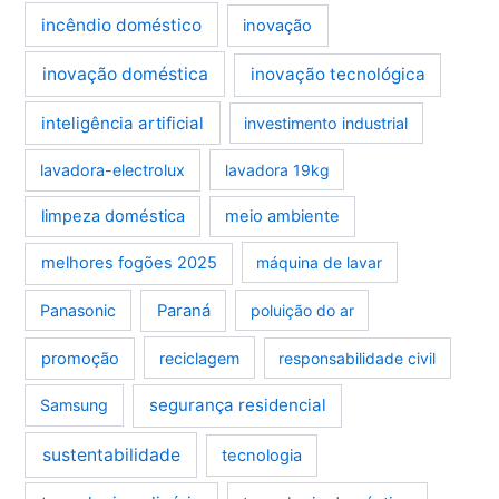
incêndio doméstico
inovação
inovação doméstica
inovação tecnológica
inteligência artificial
investimento industrial
lavadora-electrolux
lavadora 19kg
limpeza doméstica
meio ambiente
melhores fogões 2025
máquina de lavar
Panasonic
Paraná
poluição do ar
promoção
reciclagem
responsabilidade civil
segurança residencial
Samsung
sustentabilidade
tecnologia