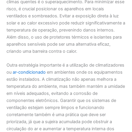
climas quentes é o superaquecimento. Para minimizar esse
risco, é crucial posicionar os aparelhos em locais
ventilados e sombreados. Evitar a exposição direta à luz
solar e ao calor excessivo pode reduzir significativamente a
temperatura de operação, prevenindo danos internos.
Além disso, o uso de protetores térmicos e isolantes para
aparelhos sensíveis pode ser uma alternativa eficaz,
criando uma barreira contra o calor.
Outra estratégia importante é a utilização de climatizadores
ou
ar-condicionado
em ambientes onde os equipamentos
estão instalados. A climatização não apenas melhora a
temperatura do ambiente, mas também mantém a umidade
em níveis adequados, evitando a corrosão de
componentes eletrônicos. Garantir que os sistemas de
ventilação estejam sempre limpos e funcionando
corretamente também é uma prática que deve ser
priorizada, já que a sujeira acumulada pode obstruir a
circulação do ar e aumentar a temperatura interna dos