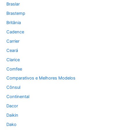
Braslar
Brastemp
Britânia
Cadence
Carrier
Ceará
Clarice
Comfee
Comparativos e Melhores Modelos
Cônsul
Continental
Dacor
Daikin
Dako