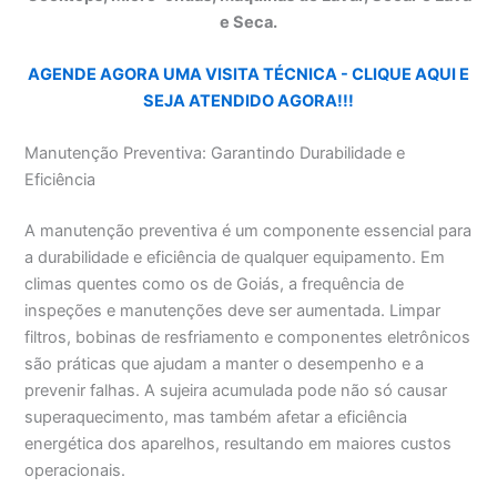
e Seca.
AGENDE AGORA UMA VISITA TÉCNICA - CLIQUE AQUI E
SEJA ATENDIDO AGORA!!!
Manutenção Preventiva: Garantindo Durabilidade e
Eficiência
A manutenção preventiva é um componente essencial para
a durabilidade e eficiência de qualquer equipamento. Em
climas quentes como os de Goiás, a frequência de
inspeções e manutenções deve ser aumentada. Limpar
filtros, bobinas de resfriamento e componentes eletrônicos
são práticas que ajudam a manter o desempenho e a
prevenir falhas. A sujeira acumulada pode não só causar
superaquecimento, mas também afetar a eficiência
energética dos aparelhos, resultando em maiores custos
operacionais.