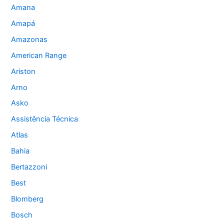
Amana
Amapá
Amazonas
American Range
Ariston
Arno
Asko
Assistência Técnica
Atlas
Bahia
Bertazzoni
Best
Blomberg
Bosch