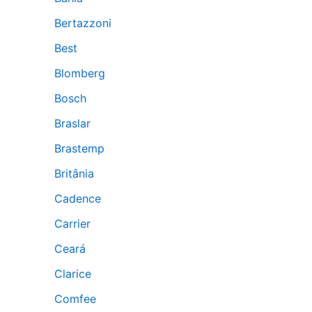
Bertazzoni
Best
Blomberg
Bosch
Braslar
Brastemp
Britânia
Cadence
Carrier
Ceará
Clarice
Comfee