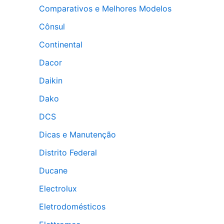
Comparativos e Melhores Modelos
Cônsul
Continental
Dacor
Daikin
Dako
DCS
Dicas e Manutenção
Distrito Federal
Ducane
Electrolux
Eletrodomésticos