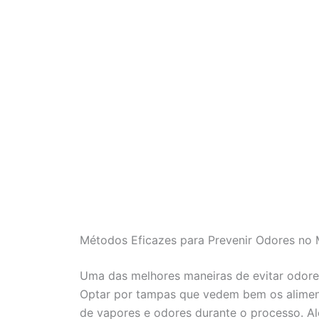
Métodos Eficazes para Prevenir Odores no
Uma das melhores maneiras de evitar odore
Optar por tampas que vedem bem os aliment
de vapores e odores durante o processo. Alé