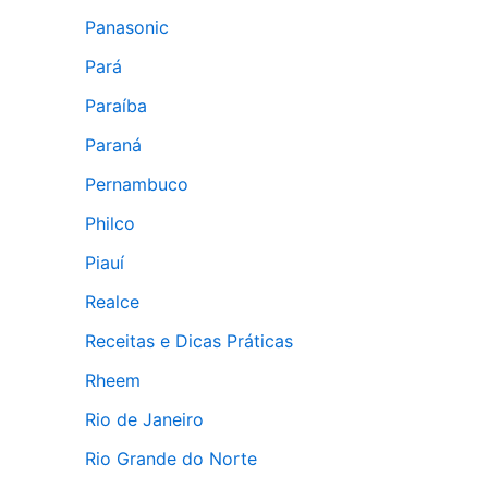
Panasonic
Pará
Paraíba
Paraná
Pernambuco
Philco
Piauí
Realce
Receitas e Dicas Práticas
Rheem
Rio de Janeiro
Rio Grande do Norte