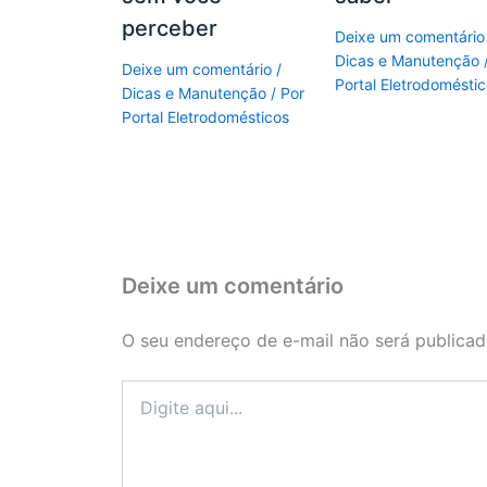
perceber
Deixe um comentário
Dicas e Manutenção
Deixe um comentário
/
Portal Eletrodomésti
Dicas e Manutenção
/ Por
Portal Eletrodomésticos
Deixe um comentário
O seu endereço de e-mail não será publicad
Digite
aqui...