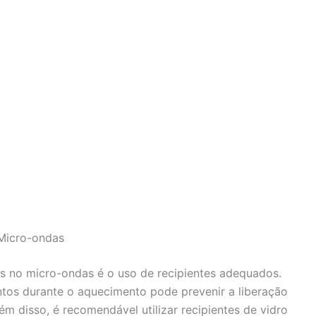
 Micro-ondas
s no micro-ondas é o uso de recipientes adequados.
os durante o aquecimento pode prevenir a liberação
m disso, é recomendável utilizar recipientes de vidro