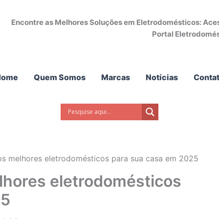
Encontre as Melhores Soluções em Eletrodomésticos: Acess
Portal Eletrodomés
Home
Quem Somos
Marcas
Notícias
Conta
s melhores eletrodomésticos para sua casa em 2025
lhores eletrodomésticos
25