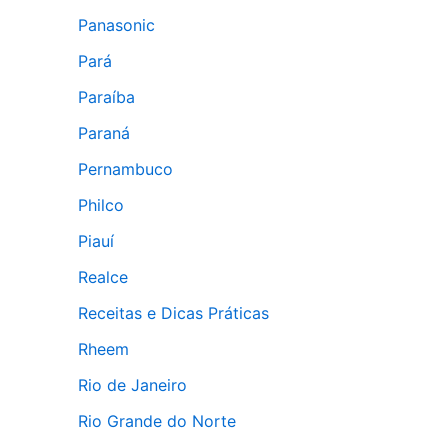
Panasonic
Pará
Paraíba
Paraná
Pernambuco
Philco
Piauí
Realce
Receitas e Dicas Práticas
Rheem
Rio de Janeiro
Rio Grande do Norte