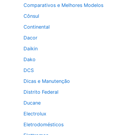
Comparativos e Melhores Modelos
Cônsul
Continental
Dacor
Daikin
Dako
DCS
Dicas e Manutenção
Distrito Federal
Ducane
Electrolux
Eletrodomésticos