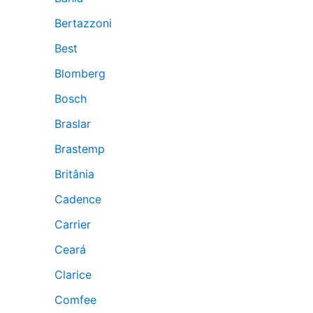
Bertazzoni
Best
Blomberg
Bosch
Braslar
Brastemp
Britânia
Cadence
Carrier
Ceará
Clarice
Comfee