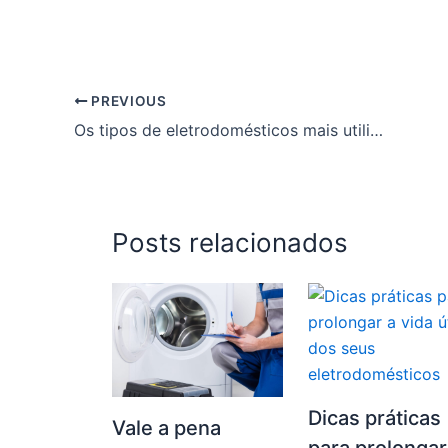
PREVIOUS
Os tipos de eletrodomésticos mais utilizados nas cozinhas brasileiras
Posts relacionados
Dicas práticas
Vale a pena