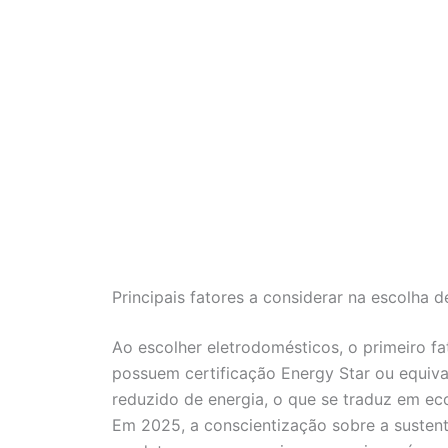
Principais fatores a considerar na escolha 
Ao escolher eletrodomésticos, o primeiro fa
possuem certificação Energy Star ou equiv
reduzido de energia, o que se traduz em e
Em 2025, a conscientização sobre a sustenta