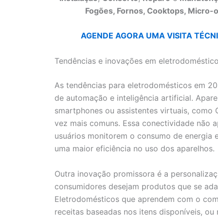
Fogões, Fornos, Cooktops, Micro-o
AGENDE AGORA UMA VISITA TÉCNIC
Tendências e inovações em eletrodoméstic
As tendências para eletrodomésticos em 20
de automação e inteligência artificial. Apa
smartphones ou assistentes virtuais, como
vez mais comuns. Essa conectividade não a
usuários monitorem o consumo de energia 
uma maior eficiência no uso dos aparelhos.
Outra inovação promissora é a personalizaç
consumidores desejam produtos que se adapt
Eletrodomésticos que aprendem com o com
receitas baseadas nos itens disponíveis, o