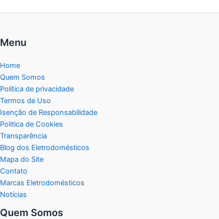
Menu
Home
Quem Somos
Política de privacidade
Termos de Uso
Isenção de Responsabilidade
Politica de Cookies
Transparência
Blog dos Eletrodomésticos
Mapa do Site
Contato
Marcas Eletrodomésticos
Notícias
Quem Somos