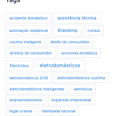
assistência técnica
acidente doméstico
Brastemp
consul
automação residencial
cozinha inteligente
direito do consumidor
direitos do consumidor
economia doméstica
eletrodomésticos
Electrolux
eletrodomésticos cozinha
eletrodomésticos 2026
eletrodomésticos inteligentes
eletrônicos
empreendedorismo
expansão empresarial
fogão a lenha
Identidade nacional