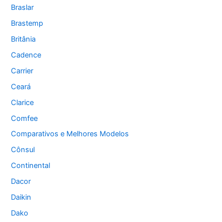
Braslar
Brastemp
Britânia
Cadence
Carrier
Ceará
Clarice
Comfee
Comparativos e Melhores Modelos
Cônsul
Continental
Dacor
Daikin
Dako