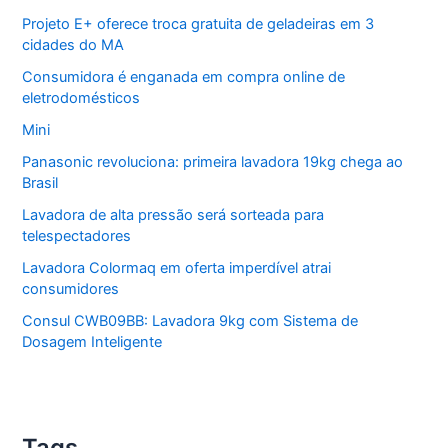
Projeto E+ oferece troca gratuita de geladeiras em 3
cidades do MA
Consumidora é enganada em compra online de
eletrodomésticos
Mini
Panasonic revoluciona: primeira lavadora 19kg chega ao
Brasil
Lavadora de alta pressão será sorteada para
telespectadores
Lavadora Colormaq em oferta imperdível atrai
consumidores
Consul CWB09BB: Lavadora 9kg com Sistema de
Dosagem Inteligente
Tags