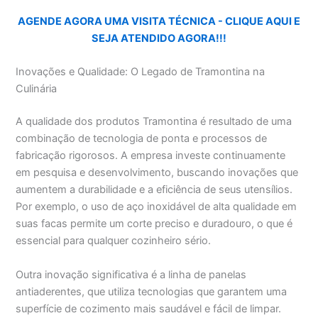
AGENDE AGORA UMA VISITA TÉCNICA - CLIQUE AQUI E
SEJA ATENDIDO AGORA!!!
Inovações e Qualidade: O Legado de Tramontina na
Culinária
A qualidade dos produtos Tramontina é resultado de uma
combinação de tecnologia de ponta e processos de
fabricação rigorosos. A empresa investe continuamente
em pesquisa e desenvolvimento, buscando inovações que
aumentem a durabilidade e a eficiência de seus utensílios.
Por exemplo, o uso de aço inoxidável de alta qualidade em
suas facas permite um corte preciso e duradouro, o que é
essencial para qualquer cozinheiro sério.
Outra inovação significativa é a linha de panelas
antiaderentes, que utiliza tecnologias que garantem uma
superfície de cozimento mais saudável e fácil de limpar.