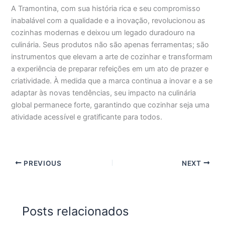
A Tramontina, com sua história rica e seu compromisso
inabalável com a qualidade e a inovação, revolucionou as
cozinhas modernas e deixou um legado duradouro na
culinária. Seus produtos não são apenas ferramentas; são
instrumentos que elevam a arte de cozinhar e transformam
a experiência de preparar refeições em um ato de prazer e
criatividade. À medida que a marca continua a inovar e a se
adaptar às novas tendências, seu impacto na culinária
global permanece forte, garantindo que cozinhar seja uma
atividade acessível e gratificante para todos.
PREVIOUS
NEXT
Posts relacionados