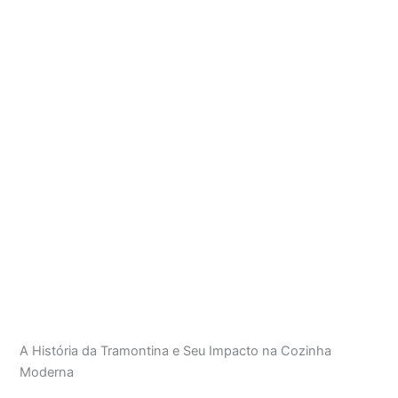
A História da Tramontina e Seu Impacto na Cozinha
Moderna