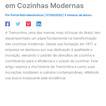
em Cozinhas Modernas
Por
Portal Eletrodomésticos
|
07/05/2025
|
3 minutos de leitura
A Tramontina, uma das marcas mais icônicas do Brasil, tem
desempenhado um papel fundamental na transformação
das cozinhas modernas. Desde sua fundação em 1911, a
empresa se destacou por sua dedicação à qualidade e
inovação, elevando o padrão de utensílios de cozinha e
contribuindo para a eficiência e o prazer de cozinhar. Este
artigo explora a rica história da Tramontina e como suas
inovações moldaram a culinária contemporânea, refletindo
sua busca incessante pela excelência.