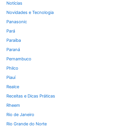
Notícias
Novidades e Tecnologia
Panasonic
Pará
Paraíba
Paraná
Pernambuco
Philco
Piauí
Realce
Receitas e Dicas Práticas
Rheem
Rio de Janeiro
Rio Grande do Norte