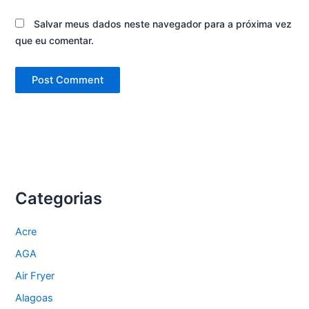
Salvar meus dados neste navegador para a próxima vez
que eu comentar.
Categorias
Acre
AGA
Air Fryer
Alagoas