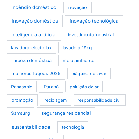
incêndio doméstico
inovação
inovação doméstica
inovação tecnológica
inteligência artificial
investimento industrial
lavadora-electrolux
lavadora 19kg
limpeza doméstica
meio ambiente
melhores fogões 2025
máquina de lavar
Panasonic
Paraná
poluição do ar
promoção
reciclagem
responsabilidade civil
segurança residencial
Samsung
sustentabilidade
tecnologia