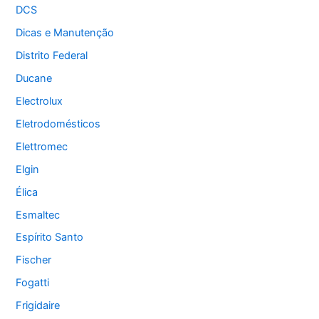
DCS
Dicas e Manutenção
Distrito Federal
Ducane
Electrolux
Eletrodomésticos
Elettromec
Elgin
Élica
Esmaltec
Espírito Santo
Fischer
Fogatti
Frigidaire