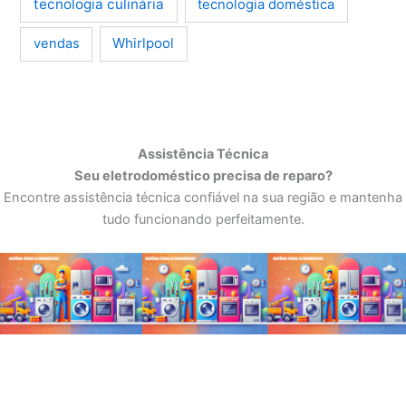
tecnologia culinária
tecnologia doméstica
Whirlpool
vendas
Assistência Técnica
Seu eletrodoméstico precisa de reparo?
Encontre assistência técnica confiável na sua região e mantenha
tudo funcionando perfeitamente.