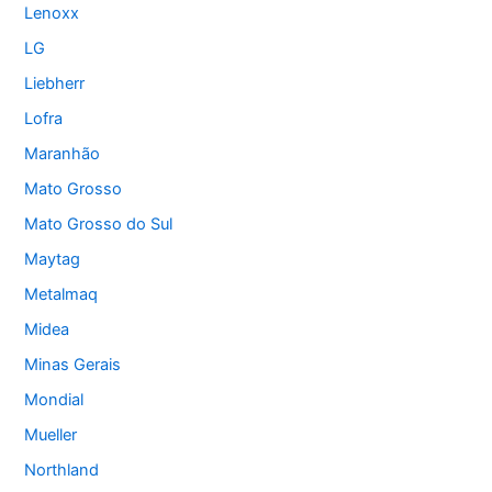
Lenoxx
LG
Liebherr
Lofra
Maranhão
Mato Grosso
Mato Grosso do Sul
Maytag
Metalmaq
Midea
Minas Gerais
Mondial
Mueller
Northland