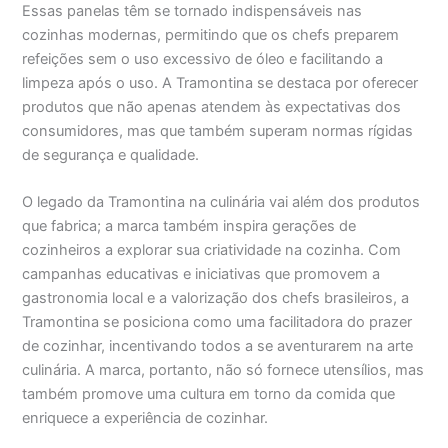
Essas panelas têm se tornado indispensáveis nas
cozinhas modernas, permitindo que os chefs preparem
refeições sem o uso excessivo de óleo e facilitando a
limpeza após o uso. A Tramontina se destaca por oferecer
produtos que não apenas atendem às expectativas dos
consumidores, mas que também superam normas rígidas
de segurança e qualidade.
O legado da Tramontina na culinária vai além dos produtos
que fabrica; a marca também inspira gerações de
cozinheiros a explorar sua criatividade na cozinha. Com
campanhas educativas e iniciativas que promovem a
gastronomia local e a valorização dos chefs brasileiros, a
Tramontina se posiciona como uma facilitadora do prazer
de cozinhar, incentivando todos a se aventurarem na arte
culinária. A marca, portanto, não só fornece utensílios, mas
também promove uma cultura em torno da comida que
enriquece a experiência de cozinhar.