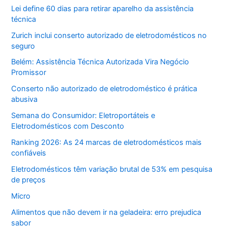
Lei define 60 dias para retirar aparelho da assistência
técnica
Zurich inclui conserto autorizado de eletrodomésticos no
seguro
Belém: Assistência Técnica Autorizada Vira Negócio
Promissor
Conserto não autorizado de eletrodoméstico é prática
abusiva
Semana do Consumidor: Eletroportáteis e
Eletrodomésticos com Desconto
Ranking 2026: As 24 marcas de eletrodomésticos mais
confiáveis
Eletrodomésticos têm variação brutal de 53% em pesquisa
de preços
Micro
Alimentos que não devem ir na geladeira: erro prejudica
sabor