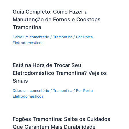
Guia Completo: Como Fazer a
Manutenção de Fornos e Cooktops
Tramontina
Deixe um comentário
/
Tramontina
/ Por
Portal
Eletrodomésticos
Está na Hora de Trocar Seu
Eletrodoméstico Tramontina? Veja os
Sinais
Deixe um comentário
/
Tramontina
/ Por
Portal
Eletrodomésticos
Fogões Tramontina: Saiba os Cuidados
Que Garantem Mais Durabilidade