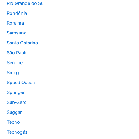
Rio Grande do Sul
Rondônia
Roraima
Samsung
Santa Catarina
São Paulo
Sergipe
Smeg
Speed Queen
Springer
Sub-Zero
Suggar
Tecno
Tecnogás