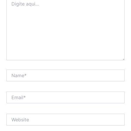
aqui...
Name*
Email*
Website