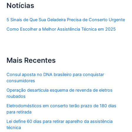
Notícias
5 Sinais de Que Sua Geladeira Precisa de Conserto Urgente
Como Escolher a Melhor Assistência Técnica em 2025
Mais Recentes
Consul aposta no DNA brasileiro para conquistar
consumidores
Operação desarticula esquema de revenda de eletros
roubados
Eletrodomésticos em conserto terão prazo de 180 dias
para retirada
Lei define 60 dias para retirar aparelho da assistência
técnica