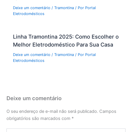
Deixe um comentário
/
Tramontina
/ Por
Portal
Eletrodomésticos
Linha Tramontina 2025: Como Escolher o
Melhor Eletrodoméstico Para Sua Casa
Deixe um comentário
/
Tramontina
/ Por
Portal
Eletrodomésticos
Deixe um comentário
O seu endereço de e-mail não será publicado.
Campos
obrigatórios são marcados com
*
Digite