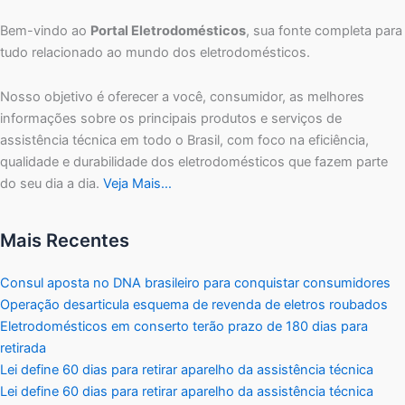
Bem-vindo ao
Portal Eletrodomésticos
, sua fonte completa para
tudo relacionado ao mundo dos eletrodomésticos.
Nosso objetivo é oferecer a você, consumidor, as melhores
informações sobre os principais produtos e serviços de
assistência técnica em todo o Brasil, com foco na eficiência,
qualidade e durabilidade dos eletrodomésticos que fazem parte
do seu dia a dia.
Veja Mais…
Mais Recentes
Consul aposta no DNA brasileiro para conquistar consumidores
Operação desarticula esquema de revenda de eletros roubados
Eletrodomésticos em conserto terão prazo de 180 dias para
retirada
Lei define 60 dias para retirar aparelho da assistência técnica
Lei define 60 dias para retirar aparelho da assistência técnica