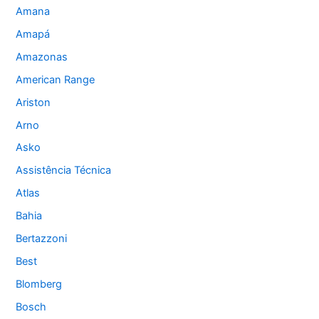
Amana
Amapá
Amazonas
American Range
Ariston
Arno
Asko
Assistência Técnica
Atlas
Bahia
Bertazzoni
Best
Blomberg
Bosch