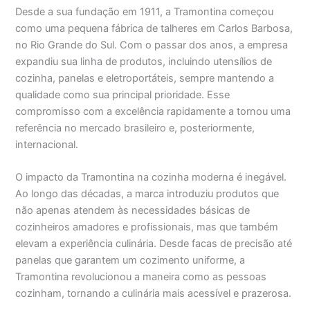
Desde a sua fundação em 1911, a Tramontina começou
como uma pequena fábrica de talheres em Carlos Barbosa,
no Rio Grande do Sul. Com o passar dos anos, a empresa
expandiu sua linha de produtos, incluindo utensílios de
cozinha, panelas e eletroportáteis, sempre mantendo a
qualidade como sua principal prioridade. Esse
compromisso com a excelência rapidamente a tornou uma
referência no mercado brasileiro e, posteriormente,
internacional.
O impacto da Tramontina na cozinha moderna é inegável.
Ao longo das décadas, a marca introduziu produtos que
não apenas atendem às necessidades básicas de
cozinheiros amadores e profissionais, mas que também
elevam a experiência culinária. Desde facas de precisão até
panelas que garantem um cozimento uniforme, a
Tramontina revolucionou a maneira como as pessoas
cozinham, tornando a culinária mais acessível e prazerosa.