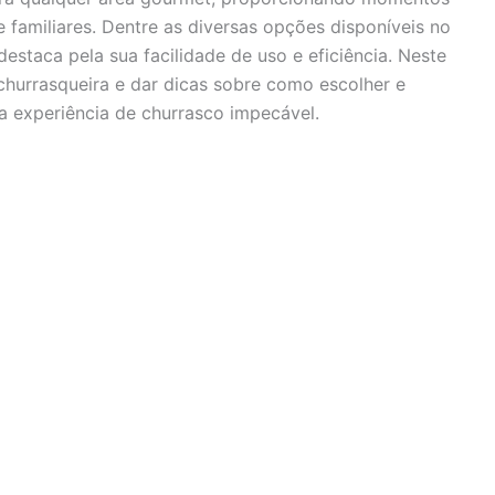
e familiares. Dentre as diversas opções disponíveis no
staca pela sua facilidade de uso e eficiência. Neste
churrasqueira e dar dicas sobre como escolher e
a experiência de churrasco impecável.