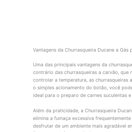
Vantagens da Churrasqueira Ducane a Gás 
Uma das principais vantagens da churrasque
contrário das churrasqueiras a carvão, que
controlar a temperatura, as churrasqueiras
o simples acionamento do botão, você pode
ideal para o preparo de carnes suculentas e
Além da praticidade, a Churrasqueira Ducan
elimina a fumaça excessiva frequentemente 
desfrutar de um ambiente mais agradável e