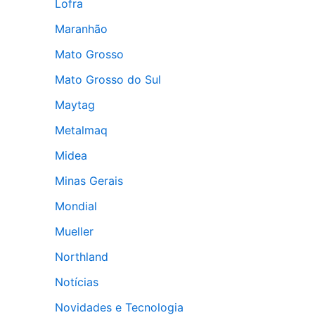
Lofra
Maranhão
Mato Grosso
Mato Grosso do Sul
Maytag
Metalmaq
Midea
Minas Gerais
Mondial
Mueller
Northland
Notícias
Novidades e Tecnologia