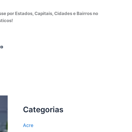
e por Estados, Capitais, Cidades e Bairros no
ticos!
to
Categorias
Acre