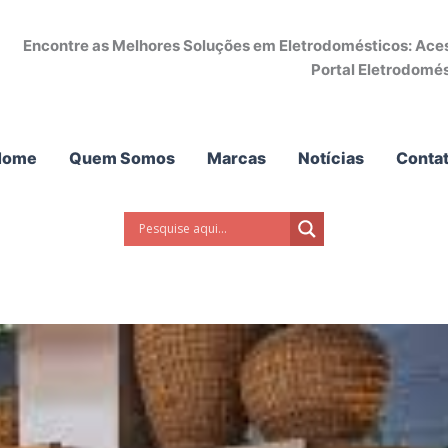
Encontre as Melhores Soluções em Eletrodomésticos: Acess
Portal Eletrodomés
Home
Quem Somos
Marcas
Notícias
Conta