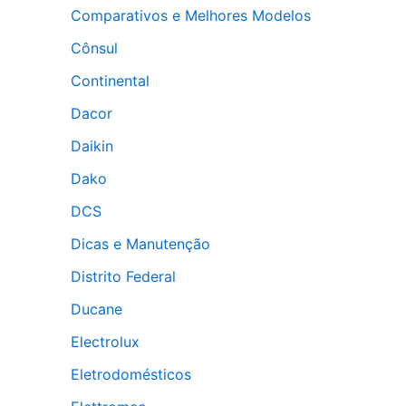
Comparativos e Melhores Modelos
Cônsul
Continental
Dacor
Daikin
Dako
DCS
Dicas e Manutenção
Distrito Federal
Ducane
Electrolux
Eletrodomésticos