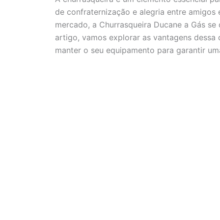
de confraternização e alegria entre amigos 
mercado, a Churrasqueira Ducane a Gás se de
artigo, vamos explorar as vantagens dessa 
manter o seu equipamento para garantir um