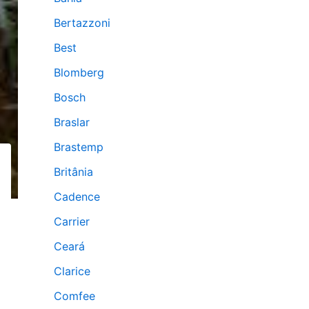
Bertazzoni
Best
Blomberg
Bosch
Braslar
Brastemp
Britânia
Cadence
Carrier
Ceará
Clarice
Comfee