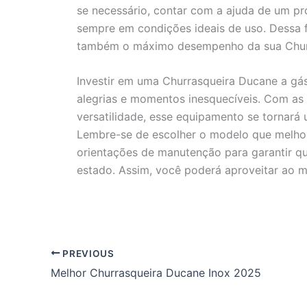
se necessário, contar com a ajuda de um pro
sempre em condições ideais de uso. Dessa 
também o máximo desempenho da sua Churr
Investir em uma Churrasqueira Ducane a gás
alegrias e momentos inesquecíveis. Com as 
versatilidade, esse equipamento se tornará 
Lembre-se de escolher o modelo que melhor
orientações de manutenção para garantir 
estado. Assim, você poderá aproveitar ao m
PREVIOUS
Melhor Churrasqueira Ducane Inox 2025