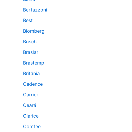
Bertazzoni
Best
Blomberg
Bosch
Braslar
Brastemp
Britânia
Cadence
Carrier
Ceará
Clarice
Comfee