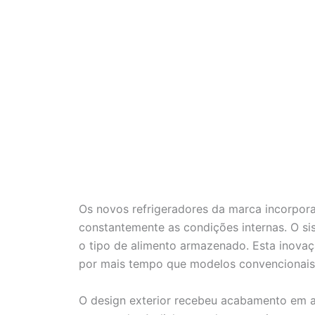
Os novos refrigeradores da marca incorpor
constantemente as condições internas. O s
o tipo de alimento armazenado. Esta inova
por mais tempo que modelos convencionais
O design exterior recebeu acabamento em 