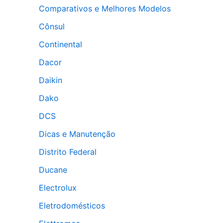
Comparativos e Melhores Modelos
Cônsul
Continental
Dacor
Daikin
Dako
DCS
Dicas e Manutenção
Distrito Federal
Ducane
Electrolux
Eletrodomésticos