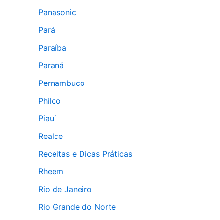
Panasonic
Pará
Paraíba
Paraná
Pernambuco
Philco
Piauí
Realce
Receitas e Dicas Práticas
Rheem
Rio de Janeiro
Rio Grande do Norte