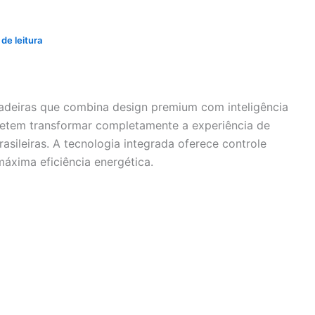
de leitura
ladeiras que combina design premium com inteligência
metem transformar completamente a experiência de
asileiras. A tecnologia integrada oferece controle
áxima eficiência energética.