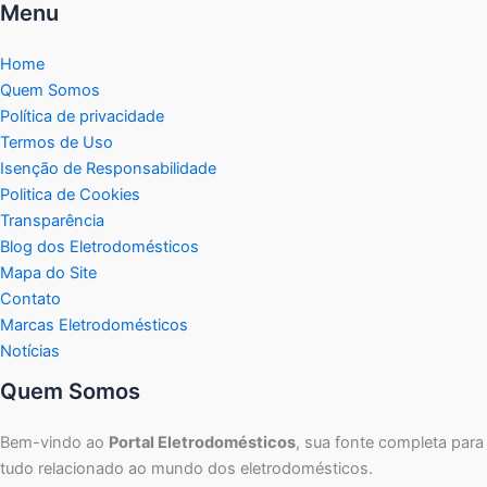
Menu
Home
Quem Somos
Política de privacidade
Termos de Uso
Isenção de Responsabilidade
Politica de Cookies
Transparência
Blog dos Eletrodomésticos
Mapa do Site
Contato
Marcas Eletrodomésticos
Notícias
Quem Somos
Bem-vindo ao
Portal Eletrodomésticos
, sua fonte completa para
tudo relacionado ao mundo dos eletrodomésticos.