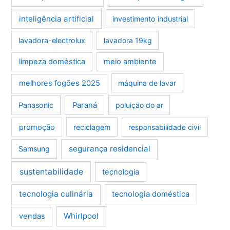
inteligência artificial
investimento industrial
lavadora-electrolux
lavadora 19kg
limpeza doméstica
meio ambiente
melhores fogões 2025
máquina de lavar
Panasonic
Paraná
poluição do ar
promoção
reciclagem
responsabilidade civil
segurança residencial
Samsung
sustentabilidade
tecnologia
tecnologia culinária
tecnologia doméstica
Whirlpool
vendas