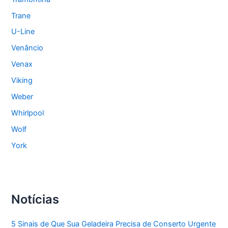
Trane
U-Line
Venâncio
Venax
Viking
Weber
Whirlpool
Wolf
York
Notícias
5 Sinais de Que Sua Geladeira Precisa de Conserto Urgente