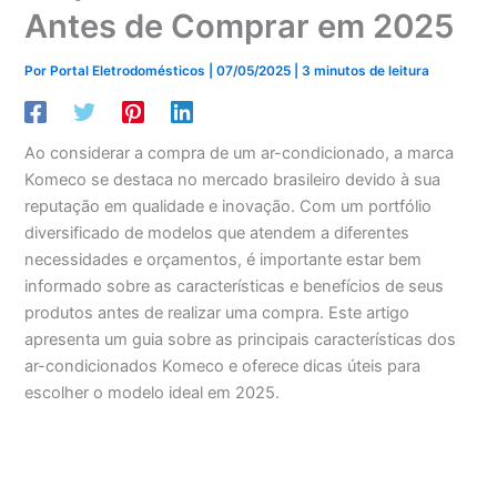
Antes de Comprar em 2025
Por
Portal Eletrodomésticos
|
07/05/2025
|
3 minutos de leitura
Ao considerar a compra de um ar-condicionado, a marca
Komeco se destaca no mercado brasileiro devido à sua
reputação em qualidade e inovação. Com um portfólio
diversificado de modelos que atendem a diferentes
necessidades e orçamentos, é importante estar bem
informado sobre as características e benefícios de seus
produtos antes de realizar uma compra. Este artigo
apresenta um guia sobre as principais características dos
ar-condicionados Komeco e oferece dicas úteis para
escolher o modelo ideal em 2025.