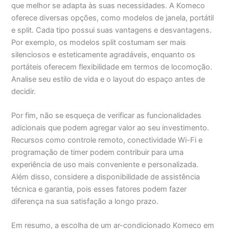
que melhor se adapta às suas necessidades. A Komeco
oferece diversas opções, como modelos de janela, portátil
e split. Cada tipo possui suas vantagens e desvantagens.
Por exemplo, os modelos split costumam ser mais
silenciosos e esteticamente agradáveis, enquanto os
portáteis oferecem flexibilidade em termos de locomoção.
Analise seu estilo de vida e o layout do espaço antes de
decidir.
Por fim, não se esqueça de verificar as funcionalidades
adicionais que podem agregar valor ao seu investimento.
Recursos como controle remoto, conectividade Wi-Fi e
programação de timer podem contribuir para uma
experiência de uso mais conveniente e personalizada.
Além disso, considere a disponibilidade de assistência
técnica e garantia, pois esses fatores podem fazer
diferença na sua satisfação a longo prazo.
Em resumo, a escolha de um ar-condicionado Komeco em