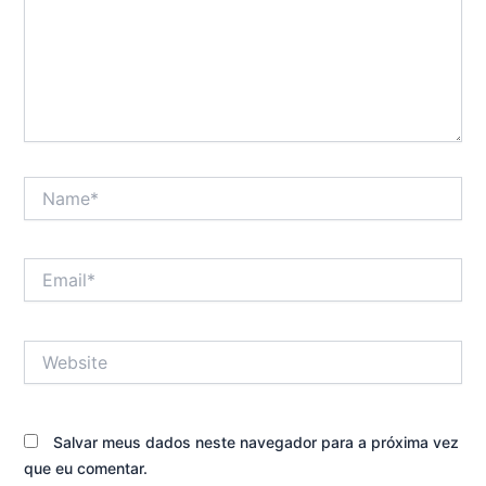
Name*
Email*
Website
Salvar meus dados neste navegador para a próxima vez
que eu comentar.