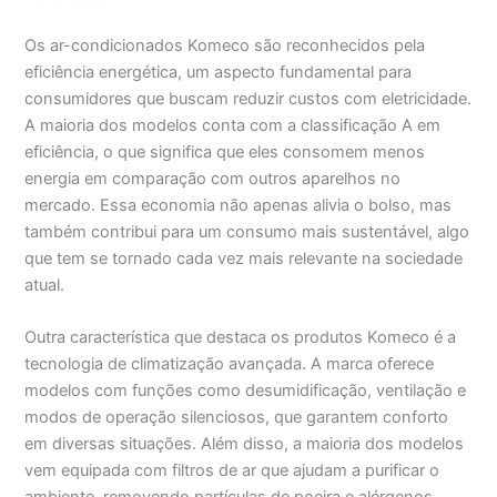
Os ar-condicionados Komeco são reconhecidos pela
eficiência energética, um aspecto fundamental para
consumidores que buscam reduzir custos com eletricidade.
A maioria dos modelos conta com a classificação A em
eficiência, o que significa que eles consomem menos
energia em comparação com outros aparelhos no
mercado. Essa economia não apenas alivia o bolso, mas
também contribui para um consumo mais sustentável, algo
que tem se tornado cada vez mais relevante na sociedade
atual.
Outra característica que destaca os produtos Komeco é a
tecnologia de climatização avançada. A marca oferece
modelos com funções como desumidificação, ventilação e
modos de operação silenciosos, que garantem conforto
em diversas situações. Além disso, a maioria dos modelos
vem equipada com filtros de ar que ajudam a purificar o
ambiente, removendo partículas de poeira e alérgenos,