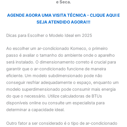
e Seca.
AGENDE AGORA UMA VISITA TÉCNICA - CLIQUE AQUI E
SEJA ATENDIDO AGORA!!!
Dicas para Escolher o Modelo Ideal em 2025
Ao escolher um ar-condicionado Komeco, o primeiro
passo é avaliar o tamanho do ambiente onde o aparelho
será instalado. O dimensionamento correto é crucial para
garantir que o ar-condicionado funcione de maneira
eficiente. Um modelo subdimensionado pode não
conseguir resfriar adequadamente o espaço, enquanto um
modelo superdimensionado pode consumir mais energia
do que o necessário. Utilize calculadoras de BTUs
disponíveis online ou consulte um especialista para
determinar a capacidade ideal.
Outro fator a ser considerado é o tipo de ar-condicionado