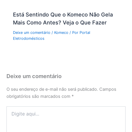
Está Sentindo Que o Komeco Não Gela
Mais Como Antes? Veja o Que Fazer
Deixe um comentário
/
Komeco
/ Por
Portal
Eletrodomésticos
Deixe um comentário
O seu endereço de e-mail não será publicado.
Campos
obrigatórios são marcados com
*
Digite
aqui...