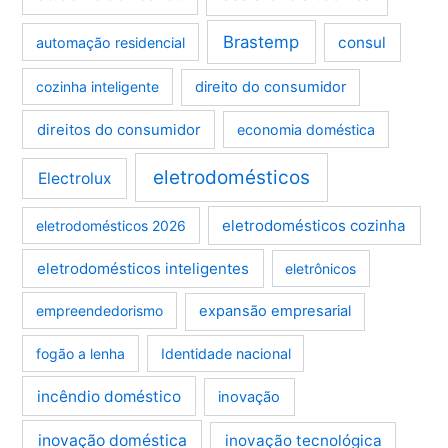
Brastemp
consul
automação residencial
cozinha inteligente
direito do consumidor
direitos do consumidor
economia doméstica
eletrodomésticos
Electrolux
eletrodomésticos cozinha
eletrodomésticos 2026
eletrodomésticos inteligentes
eletrônicos
empreendedorismo
expansão empresarial
fogão a lenha
Identidade nacional
incêndio doméstico
inovação
inovação doméstica
inovação tecnológica