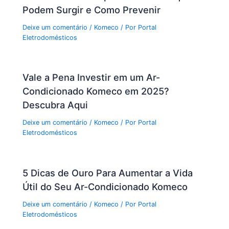
Podem Surgir e Como Prevenir
Deixe um comentário
/
Komeco
/ Por
Portal
Eletrodomésticos
Vale a Pena Investir em um Ar-
Condicionado Komeco em 2025?
Descubra Aqui
Deixe um comentário
/
Komeco
/ Por
Portal
Eletrodomésticos
5 Dicas de Ouro Para Aumentar a Vida
Útil do Seu Ar-Condicionado Komeco
Deixe um comentário
/
Komeco
/ Por
Portal
Eletrodomésticos