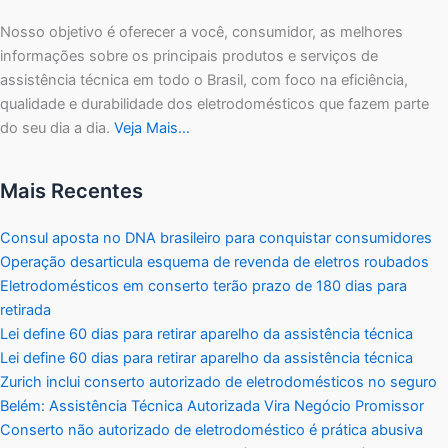
Nosso objetivo é oferecer a você, consumidor, as melhores
informações sobre os principais produtos e serviços de
assistência técnica em todo o Brasil, com foco na eficiência,
qualidade e durabilidade dos eletrodomésticos que fazem parte
do seu dia a dia.
Veja Mais…
Mais Recentes
Consul aposta no DNA brasileiro para conquistar consumidores
Operação desarticula esquema de revenda de eletros roubados
Eletrodomésticos em conserto terão prazo de 180 dias para
retirada
Lei define 60 dias para retirar aparelho da assistência técnica
Lei define 60 dias para retirar aparelho da assistência técnica
Zurich inclui conserto autorizado de eletrodomésticos no seguro
Belém: Assistência Técnica Autorizada Vira Negócio Promissor
Conserto não autorizado de eletrodoméstico é prática abusiva