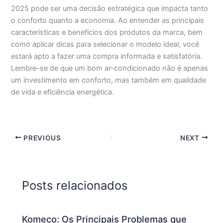
2025 pode ser uma decisão estratégica que impacta tanto
o conforto quanto a economia. Ao entender as principais
características e benefícios dos produtos da marca, bem
como aplicar dicas para selecionar o modelo ideal, você
estará apto a fazer uma compra informada e satisfatória.
Lembre-se de que um bom ar-condicionado não é apenas
um investimento em conforto, mas também em qualidade
de vida e eficiência energética.
PREVIOUS
NEXT
Posts relacionados
Komeco: Os Principais Problemas que