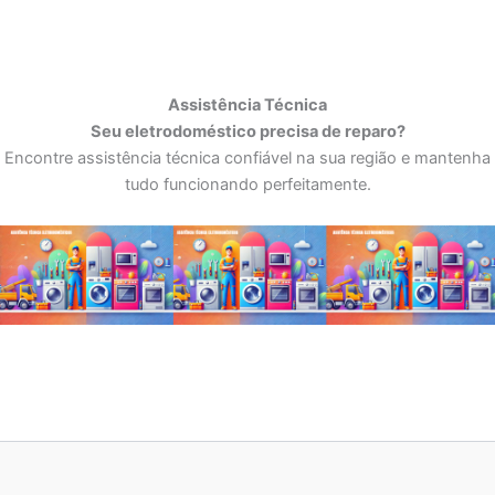
Assistência Técnica
Seu eletrodoméstico precisa de reparo?
Encontre assistência técnica confiável na sua região e mantenha
tudo funcionando perfeitamente.