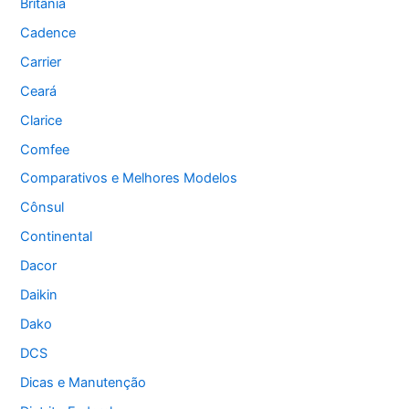
Britânia
Cadence
Carrier
Ceará
Clarice
Comfee
Comparativos e Melhores Modelos
Cônsul
Continental
Dacor
Daikin
Dako
DCS
Dicas e Manutenção