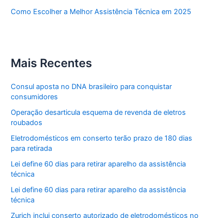
Como Escolher a Melhor Assistência Técnica em 2025
Mais Recentes
Consul aposta no DNA brasileiro para conquistar
consumidores
Operação desarticula esquema de revenda de eletros
roubados
Eletrodomésticos em conserto terão prazo de 180 dias
para retirada
Lei define 60 dias para retirar aparelho da assistência
técnica
Lei define 60 dias para retirar aparelho da assistência
técnica
Zurich inclui conserto autorizado de eletrodomésticos no