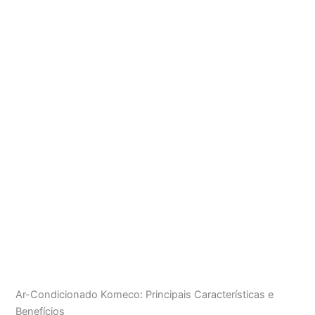
Ar-Condicionado Komeco: Principais Características e
Benefícios