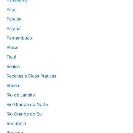
Panasonic
Pará
Paraíba
Paraná
Pernambuco
Philco
Piauí
Realce
Receitas e Dicas Práticas
Rheem
Rio de Janeiro
Rio Grande do Norte
Rio Grande do Sul
Rondônia
Roraima