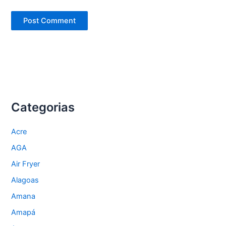
Categorias
Acre
AGA
Air Fryer
Alagoas
Amana
Amapá