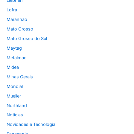
Liebherr
Lofra
Maranhão
Mato Grosso
Mato Grosso do Sul
Maytag
Metalmaq
Midea
Minas Gerais
Mondial
Mueller
Northland
Notícias
Novidades e Tecnologia