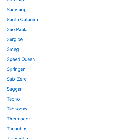
Samsung
Santa Catarina
São Paulo
Sergipe
Smeg
Speed Queen
Springer
Sub-Zero
Suggar
Tecno
Tecnogás
Thermador
Tocantins
Tramontina