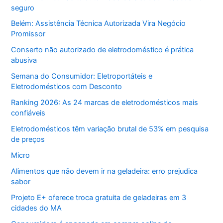
seguro
Belém: Assistência Técnica Autorizada Vira Negócio
Promissor
Conserto não autorizado de eletrodoméstico é prática
abusiva
Semana do Consumidor: Eletroportáteis e
Eletrodomésticos com Desconto
Ranking 2026: As 24 marcas de eletrodomésticos mais
confiáveis
Eletrodomésticos têm variação brutal de 53% em pesquisa
de preços
Micro
Alimentos que não devem ir na geladeira: erro prejudica
sabor
Projeto E+ oferece troca gratuita de geladeiras em 3
cidades do MA