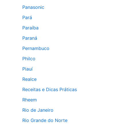
Panasonic
Pará
Paraíba
Paraná
Pernambuco
Philco
Piauí
Realce
Receitas e Dicas Práticas
Rheem
Rio de Janeiro
Rio Grande do Norte