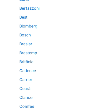
Bertazzoni
Best
Blomberg
Bosch
Braslar
Brastemp
Britânia
Cadence
Carrier
Ceará
Clarice
Comfee