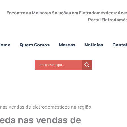
Encontre as Melhores Soluções em Eletrodomésticos: Acess
Portal Eletrodomés
Home
Quem Somos
Marcas
Notícias
Conta
 nas vendas de eletrodomésticos na região
ueda nas vendas de