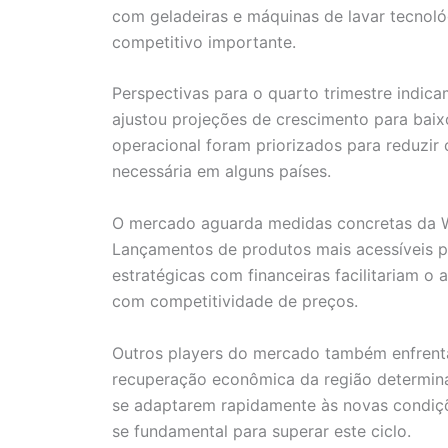
com geladeiras e máquinas de lavar tecnol
competitivo importante.
Perspectivas para o quarto trimestre indic
ajustou projeções de crescimento para baix
operacional foram priorizados para reduzir
necessária em alguns países.
O mercado aguarda medidas concretas da Wh
Lançamentos de produtos mais acessíveis p
estratégicas com financeiras facilitariam o
com competitividade de preços.
Outros players do mercado também enfrentam
recuperação econômica da região determin
se adaptarem rapidamente às novas condições
se fundamental para superar este ciclo.