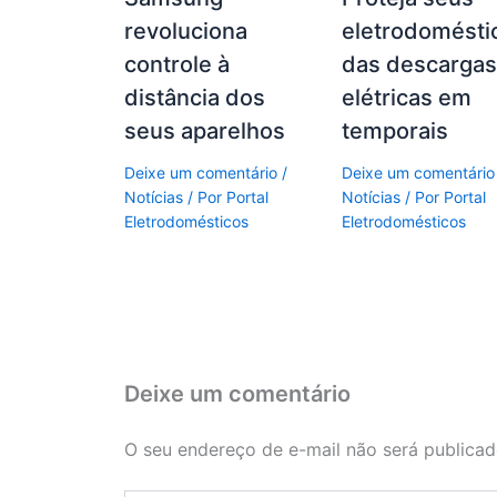
revoluciona
eletrodomésti
controle à
das descarga
distância dos
elétricas em
seus aparelhos
temporais
Deixe um comentário
/
Deixe um comentário
Notícias
/ Por
Portal
Notícias
/ Por
Portal
Eletrodomésticos
Eletrodomésticos
Deixe um comentário
O seu endereço de e-mail não será publicad