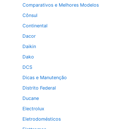
Comparativos e Melhores Modelos
Cônsul
Continental
Dacor
Daikin
Dako
DCS
Dicas e Manutenção
Distrito Federal
Ducane
Electrolux
Eletrodomésticos