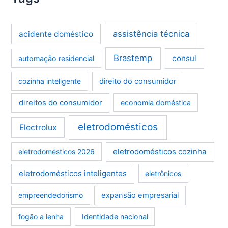
assistência técnica
acidente doméstico
Brastemp
consul
automação residencial
cozinha inteligente
direito do consumidor
direitos do consumidor
economia doméstica
eletrodomésticos
Electrolux
eletrodomésticos cozinha
eletrodomésticos 2026
eletrodomésticos inteligentes
eletrônicos
empreendedorismo
expansão empresarial
fogão a lenha
Identidade nacional