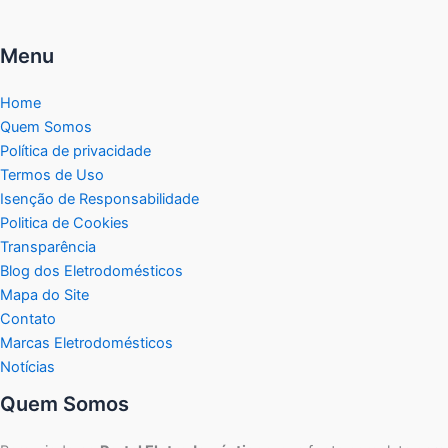
Menu
Home
Quem Somos
Política de privacidade
Termos de Uso
Isenção de Responsabilidade
Politica de Cookies
Transparência
Blog dos Eletrodomésticos
Mapa do Site
Contato
Marcas Eletrodomésticos
Notícias
Quem Somos