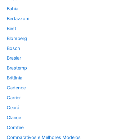
Bahia
Bertazzoni
Best
Blomberg
Bosch
Braslar
Brastemp
Britânia
Cadence
Carrier
Ceará
Clarice
Comfee
Comparativos e Melhores Modelos