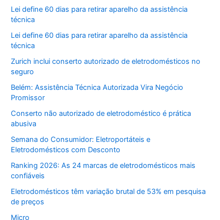
Lei define 60 dias para retirar aparelho da assistência
técnica
Lei define 60 dias para retirar aparelho da assistência
técnica
Zurich inclui conserto autorizado de eletrodomésticos no
seguro
Belém: Assistência Técnica Autorizada Vira Negócio
Promissor
Conserto não autorizado de eletrodoméstico é prática
abusiva
Semana do Consumidor: Eletroportáteis e
Eletrodomésticos com Desconto
Ranking 2026: As 24 marcas de eletrodomésticos mais
confiáveis
Eletrodomésticos têm variação brutal de 53% em pesquisa
de preços
Micro