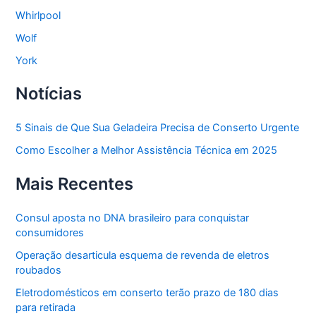
Whirlpool
Wolf
York
Notícias
5 Sinais de Que Sua Geladeira Precisa de Conserto Urgente
Como Escolher a Melhor Assistência Técnica em 2025
Mais Recentes
Consul aposta no DNA brasileiro para conquistar
consumidores
Operação desarticula esquema de revenda de eletros
roubados
Eletrodomésticos em conserto terão prazo de 180 dias
para retirada