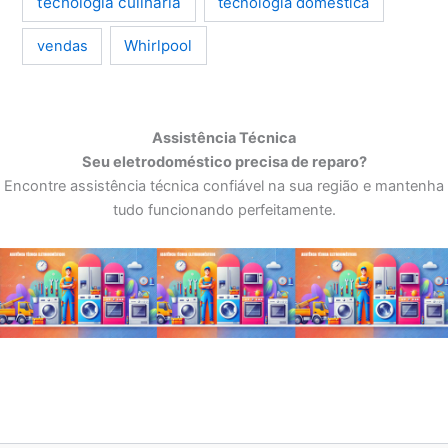
tecnologia culinária
tecnologia doméstica
Whirlpool
vendas
Assistência Técnica
Seu eletrodoméstico precisa de reparo?
Encontre assistência técnica confiável na sua região e mantenha
tudo funcionando perfeitamente.