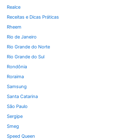
Realce
Receitas e Dicas Práticas
Rheem
Rio de Janeiro
Rio Grande do Norte
Rio Grande do Sul
Rondônia
Roraima
Samsung
Santa Catarina
São Paulo
Sergipe
Smeg
Speed Queen