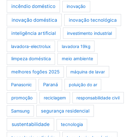
incêndio doméstico
inovação
inovação doméstica
inovação tecnológica
inteligência artificial
investimento industrial
lavadora-electrolux
lavadora 19kg
limpeza doméstica
meio ambiente
melhores fogões 2025
máquina de lavar
Panasonic
Paraná
poluição do ar
promoção
reciclagem
responsabilidade civil
segurança residencial
Samsung
sustentabilidade
tecnologia