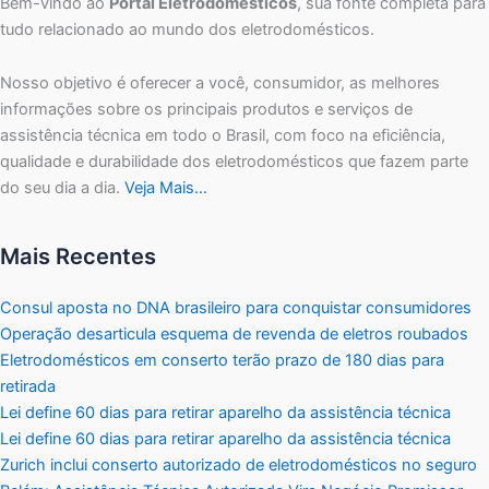
Bem-vindo ao
Portal Eletrodomésticos
, sua fonte completa para
tudo relacionado ao mundo dos eletrodomésticos.
Nosso objetivo é oferecer a você, consumidor, as melhores
informações sobre os principais produtos e serviços de
assistência técnica em todo o Brasil, com foco na eficiência,
qualidade e durabilidade dos eletrodomésticos que fazem parte
do seu dia a dia.
Veja Mais…
Mais Recentes
Consul aposta no DNA brasileiro para conquistar consumidores
Operação desarticula esquema de revenda de eletros roubados
Eletrodomésticos em conserto terão prazo de 180 dias para
retirada
Lei define 60 dias para retirar aparelho da assistência técnica
Lei define 60 dias para retirar aparelho da assistência técnica
Zurich inclui conserto autorizado de eletrodomésticos no seguro