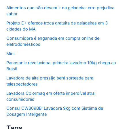
Alimentos que não devem ir na geladeira: erro prejudica
sabor
Projeto E+ oferece troca gratuita de geladeiras em 3
cidades do MA
Consumidora é enganada em compra online de
eletrodomésticos
Mini
Panasonic revoluciona: primeira lavadora 19kg chega ao
Brasil
Lavadora de alta pressão será sorteada para
telespectadores
Lavadora Colormaq em oferta imperdível atrai
consumidores
Consul CWB09BB: Lavadora 9kg com Sistema de
Dosagem Inteligente
Tags