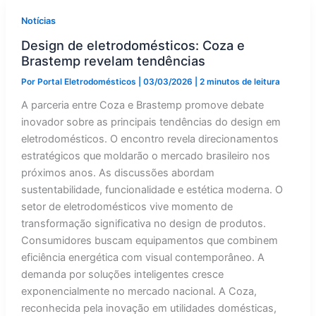
Notícias
Design de eletrodomésticos: Coza e
Brastemp revelam tendências
Por
Portal Eletrodomésticos
|
03/03/2026
|
2 minutos de leitura
A parceria entre Coza e Brastemp promove debate
inovador sobre as principais tendências do design em
eletrodomésticos. O encontro revela direcionamentos
estratégicos que moldarão o mercado brasileiro nos
próximos anos. As discussões abordam
sustentabilidade, funcionalidade e estética moderna. O
setor de eletrodomésticos vive momento de
transformação significativa no design de produtos.
Consumidores buscam equipamentos que combinem
eficiência energética com visual contemporâneo. A
demanda por soluções inteligentes cresce
exponencialmente no mercado nacional. A Coza,
reconhecida pela inovação em utilidades domésticas,