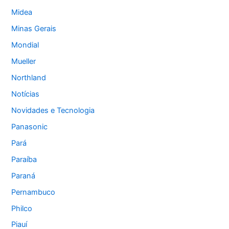
Midea
Minas Gerais
Mondial
Mueller
Northland
Notícias
Novidades e Tecnologia
Panasonic
Pará
Paraíba
Paraná
Pernambuco
Philco
Piauí