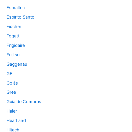
Esmaltec
Espírito Santo
Fischer
Fogatti
Frigidaire
Fujitsu
Gaggenau
GE
Goiás
Gree
Guia de Compras
Haier
Heartland
Hitachi