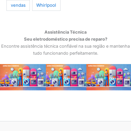
Whirlpool
vendas
Assistência Técnica
Seu eletrodoméstico precisa de reparo?
Encontre assistência técnica confiável na sua região e mantenha
tudo funcionando perfeitamente.