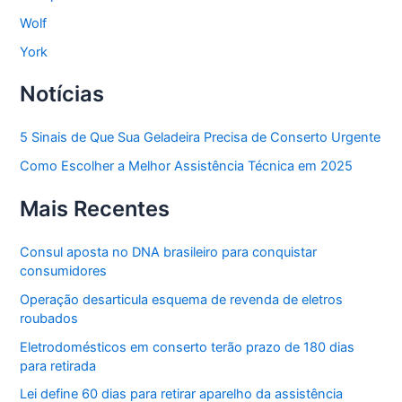
Wolf
York
Notícias
5 Sinais de Que Sua Geladeira Precisa de Conserto Urgente
Como Escolher a Melhor Assistência Técnica em 2025
Mais Recentes
Consul aposta no DNA brasileiro para conquistar
consumidores
Operação desarticula esquema de revenda de eletros
roubados
Eletrodomésticos em conserto terão prazo de 180 dias
para retirada
Lei define 60 dias para retirar aparelho da assistência