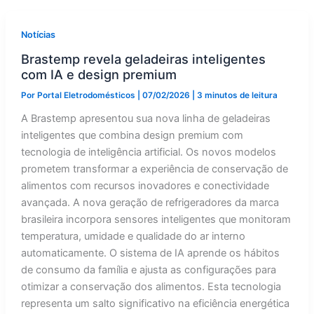
Notícias
Brastemp revela geladeiras inteligentes
com IA e design premium
Por
Portal Eletrodomésticos
|
07/02/2026
|
3 minutos de leitura
A Brastemp apresentou sua nova linha de geladeiras
inteligentes que combina design premium com
tecnologia de inteligência artificial. Os novos modelos
prometem transformar a experiência de conservação de
alimentos com recursos inovadores e conectividade
avançada. A nova geração de refrigeradores da marca
brasileira incorpora sensores inteligentes que monitoram
temperatura, umidade e qualidade do ar interno
automaticamente. O sistema de IA aprende os hábitos
de consumo da família e ajusta as configurações para
otimizar a conservação dos alimentos. Esta tecnologia
representa um salto significativo na eficiência energética