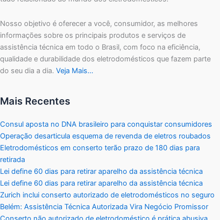
Nosso objetivo é oferecer a você, consumidor, as melhores
informações sobre os principais produtos e serviços de
assistência técnica em todo o Brasil, com foco na eficiência,
qualidade e durabilidade dos eletrodomésticos que fazem parte
do seu dia a dia.
Veja Mais…
Mais Recentes
Consul aposta no DNA brasileiro para conquistar consumidores
Operação desarticula esquema de revenda de eletros roubados
Eletrodomésticos em conserto terão prazo de 180 dias para
retirada
Lei define 60 dias para retirar aparelho da assistência técnica
Lei define 60 dias para retirar aparelho da assistência técnica
Zurich inclui conserto autorizado de eletrodomésticos no seguro
Belém: Assistência Técnica Autorizada Vira Negócio Promissor
Conserto não autorizado de eletrodoméstico é prática abusiva