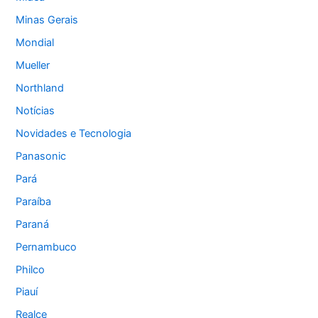
Minas Gerais
Mondial
Mueller
Northland
Notícias
Novidades e Tecnologia
Panasonic
Pará
Paraíba
Paraná
Pernambuco
Philco
Piauí
Realce