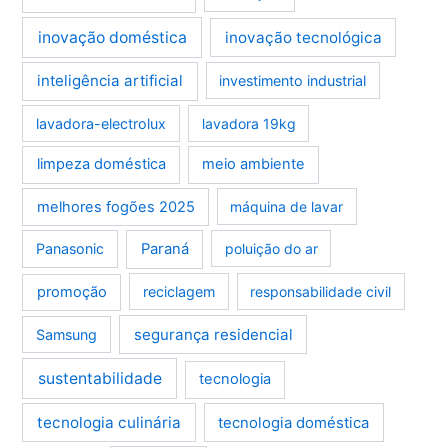
inovação doméstica
inovação tecnológica
inteligência artificial
investimento industrial
lavadora-electrolux
lavadora 19kg
limpeza doméstica
meio ambiente
melhores fogões 2025
máquina de lavar
Panasonic
Paraná
poluição do ar
promoção
reciclagem
responsabilidade civil
segurança residencial
Samsung
sustentabilidade
tecnologia
tecnologia culinária
tecnologia doméstica