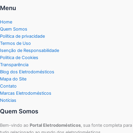
Menu
Home
Quem Somos
Política de privacidade
Termos de Uso
Isenção de Responsabilidade
Politica de Cookies
Transparência
Blog dos Eletrodomésticos
Mapa do Site
Contato
Marcas Eletrodomésticos
Notícias
Quem Somos
Bem-vindo ao
Portal Eletrodomésticos
, sua fonte completa para
tudo relacionado ao mundo dos eletrodomésticos.