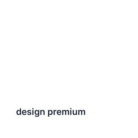
design premium