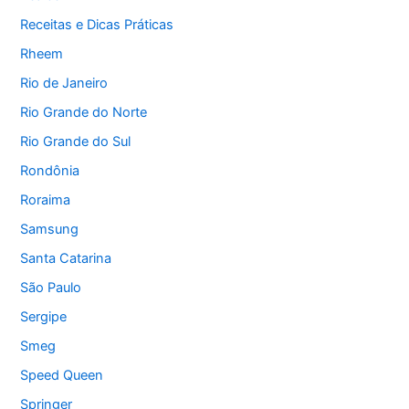
Receitas e Dicas Práticas
Rheem
Rio de Janeiro
Rio Grande do Norte
Rio Grande do Sul
Rondônia
Roraima
Samsung
Santa Catarina
São Paulo
Sergipe
Smeg
Speed Queen
Springer