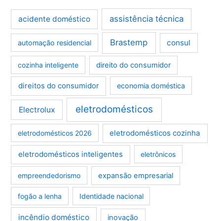
assistência técnica
acidente doméstico
Brastemp
consul
automação residencial
cozinha inteligente
direito do consumidor
direitos do consumidor
economia doméstica
eletrodomésticos
Electrolux
eletrodomésticos cozinha
eletrodomésticos 2026
eletrodomésticos inteligentes
eletrônicos
empreendedorismo
expansão empresarial
fogão a lenha
Identidade nacional
incêndio doméstico
inovação