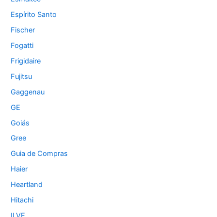
Espírito Santo
Fischer
Fogatti
Frigidaire
Fujitsu
Gaggenau
GE
Goiás
Gree
Guia de Compras
Haier
Heartland
Hitachi
ILVE