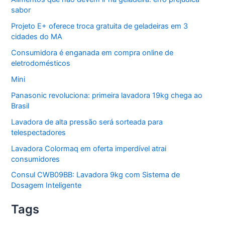
sabor
Projeto E+ oferece troca gratuita de geladeiras em 3
cidades do MA
Consumidora é enganada em compra online de
eletrodomésticos
Mini
Panasonic revoluciona: primeira lavadora 19kg chega ao
Brasil
Lavadora de alta pressão será sorteada para
telespectadores
Lavadora Colormaq em oferta imperdível atrai
consumidores
Consul CWB09BB: Lavadora 9kg com Sistema de
Dosagem Inteligente
Tags