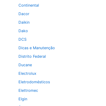
Continental
Dacor
Daikin
Dako
DCS
Dicas e Manutenção
Distrito Federal
Ducane
Electrolux
Eletrodomésticos
Elettromec
Elgin