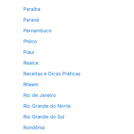
Paraíba
Paraná
Pernambuco
Philco
Piauí
Realce
Receitas e Dicas Práticas
Rheem
Rio de Janeiro
Rio Grande do Norte
Rio Grande do Sul
Rondônia