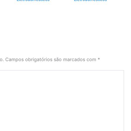
o.
Campos obrigatórios são marcados com
*