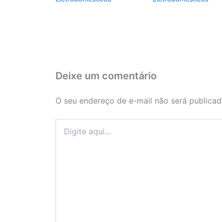
Deixe um comentário
O seu endereço de e-mail não será publicad
Digite
aqui...