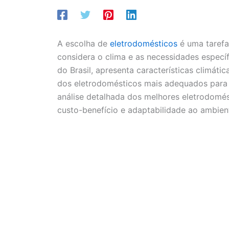
A escolha de
eletrodomésticos
é uma tarefa
considera o clima e as necessidades específ
do Brasil, apresenta características climáti
dos eletrodomésticos mais adequados para 
análise detalhada dos melhores eletrodomés
custo-benefício e adaptabilidade ao ambien