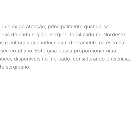
 que exige atenção, principalmente quando se
icas de cada região. Sergipe, localizado no Nordeste
cas e culturais que influenciam diretamente na escolha
seu cotidiano. Este guia busca proporcionar uma
ticos disponíveis no mercado, considerando eficiência,
te sergipano.