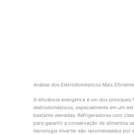
Análise dos Eletrodomésticos Mais Eficient
A eficiência energética é um dos principai
eletrodomésticos, especialmente em um es
bastante elevadas. Refrigeradores com class
para garantir a conservação de alimentos
tecnologia inverter são recomendados por