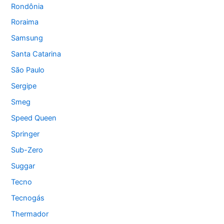
Rondônia
Roraima
Samsung
Santa Catarina
São Paulo
Sergipe
Smeg
Speed Queen
Springer
Sub-Zero
Suggar
Tecno
Tecnogás
Thermador