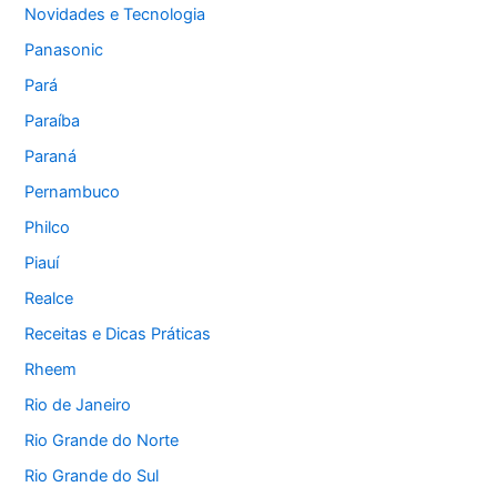
Novidades e Tecnologia
Panasonic
Pará
Paraíba
Paraná
Pernambuco
Philco
Piauí
Realce
Receitas e Dicas Práticas
Rheem
Rio de Janeiro
Rio Grande do Norte
Rio Grande do Sul