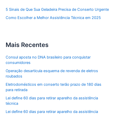
5 Sinais de Que Sua Geladeira Precisa de Conserto Urgente
Como Escolher a Melhor Assistência Técnica em 2025
Mais Recentes
Consul aposta no DNA brasileiro para conquistar
consumidores
Operação desarticula esquema de revenda de eletros
roubados
Eletrodomésticos em conserto terão prazo de 180 dias
para retirada
Lei define 60 dias para retirar aparelho da assistência
técnica
Lei define 60 dias para retirar aparelho da assistência