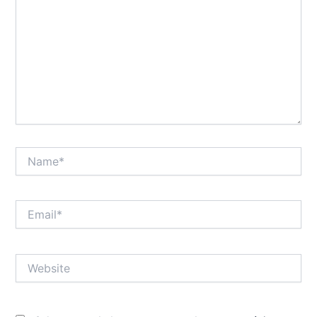
Name*
Email*
Website