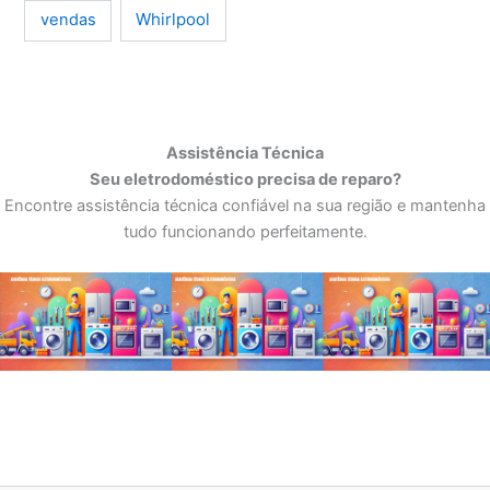
Whirlpool
vendas
Assistência Técnica
Seu eletrodoméstico precisa de reparo?
Encontre assistência técnica confiável na sua região e mantenha
tudo funcionando perfeitamente.