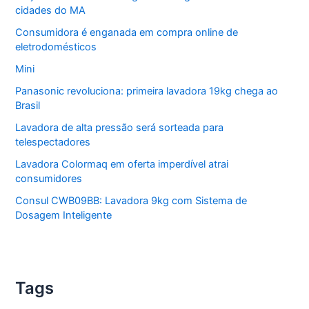
cidades do MA
Consumidora é enganada em compra online de
eletrodomésticos
Mini
Panasonic revoluciona: primeira lavadora 19kg chega ao
Brasil
Lavadora de alta pressão será sorteada para
telespectadores
Lavadora Colormaq em oferta imperdível atrai
consumidores
Consul CWB09BB: Lavadora 9kg com Sistema de
Dosagem Inteligente
Tags