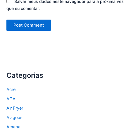
Salvar meus dados neste navegador para a próxima vez
que eu comentar.
Categorias
Acre
AGA
Air Fryer
Alagoas
Amana