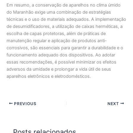
Em resumo, a conservação de aparelhos no clima úmido
do Maranhão exige uma combinação de estratégias
técnicas e o uso de materiais adequados. A implementação
de desumidificadores, a utilização de caixas herméticas, a
escolha de capas protetoras, além de práticas de
manutenção regular e aplicação de produtos anti-
corrosivos, são essenciais para garantir a durabilidade e o
funcionamento adequado dos dispositivos. Ao adotar
essas recomendações, é possível minimizar os efeitos
adversos da umidade e prolongar a vida útil de seus
aparelhos eletrônicos e eletrodomésticos.
PREVIOUS
NEXT
Posts relacionados