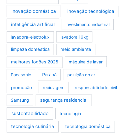
inovação doméstica
inovação tecnológica
inteligência artificial
investimento industrial
lavadora-electrolux
lavadora 19kg
limpeza doméstica
meio ambiente
melhores fogões 2025
máquina de lavar
Panasonic
Paraná
poluição do ar
promoção
reciclagem
responsabilidade civil
segurança residencial
Samsung
sustentabilidade
tecnologia
tecnologia culinária
tecnologia doméstica