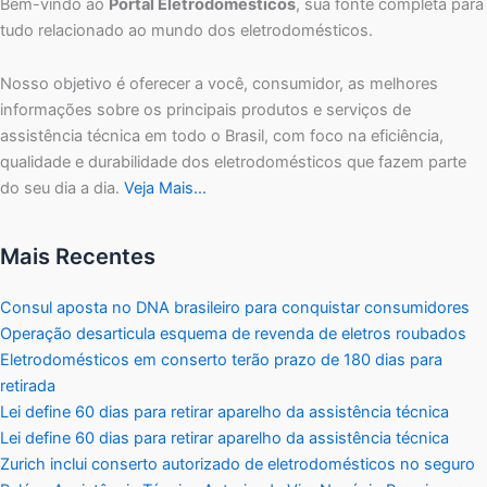
Bem-vindo ao
Portal Eletrodomésticos
, sua fonte completa para
tudo relacionado ao mundo dos eletrodomésticos.
Nosso objetivo é oferecer a você, consumidor, as melhores
informações sobre os principais produtos e serviços de
assistência técnica em todo o Brasil, com foco na eficiência,
qualidade e durabilidade dos eletrodomésticos que fazem parte
do seu dia a dia.
Veja Mais…
Mais Recentes
Consul aposta no DNA brasileiro para conquistar consumidores
Operação desarticula esquema de revenda de eletros roubados
Eletrodomésticos em conserto terão prazo de 180 dias para
retirada
Lei define 60 dias para retirar aparelho da assistência técnica
Lei define 60 dias para retirar aparelho da assistência técnica
Zurich inclui conserto autorizado de eletrodomésticos no seguro