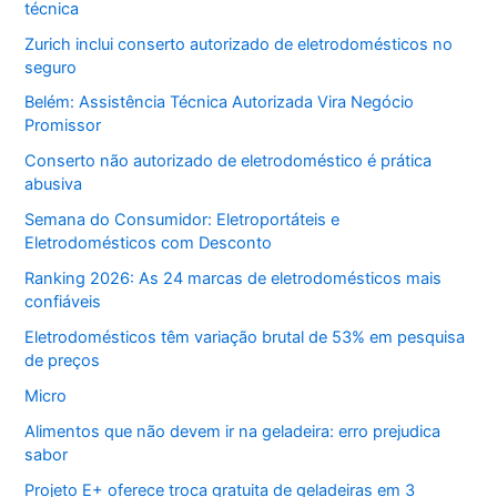
técnica
Zurich inclui conserto autorizado de eletrodomésticos no
seguro
Belém: Assistência Técnica Autorizada Vira Negócio
Promissor
Conserto não autorizado de eletrodoméstico é prática
abusiva
Semana do Consumidor: Eletroportáteis e
Eletrodomésticos com Desconto
Ranking 2026: As 24 marcas de eletrodomésticos mais
confiáveis
Eletrodomésticos têm variação brutal de 53% em pesquisa
de preços
Micro
Alimentos que não devem ir na geladeira: erro prejudica
sabor
Projeto E+ oferece troca gratuita de geladeiras em 3