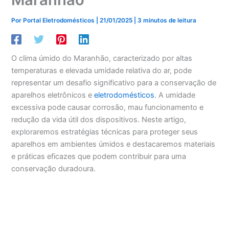
Por
Portal Eletrodomésticos
|
21/01/2025
|
3 minutos de leitura
O clima úmido do Maranhão, caracterizado por altas
temperaturas e elevada umidade relativa do ar, pode
representar um desafio significativo para a conservação de
aparelhos eletrônicos e
eletrodomésticos
. A umidade
excessiva pode causar corrosão, mau funcionamento e
redução da vida útil dos dispositivos. Neste artigo,
exploraremos estratégias técnicas para proteger seus
aparelhos em ambientes úmidos e destacaremos materiais
e práticas eficazes que podem contribuir para uma
conservação duradoura.