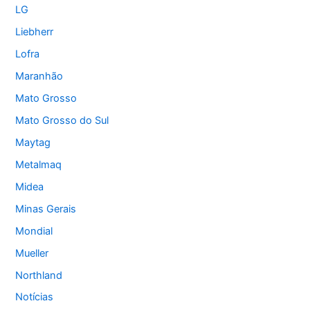
LG
Liebherr
Lofra
Maranhão
Mato Grosso
Mato Grosso do Sul
Maytag
Metalmaq
Midea
Minas Gerais
Mondial
Mueller
Northland
Notícias