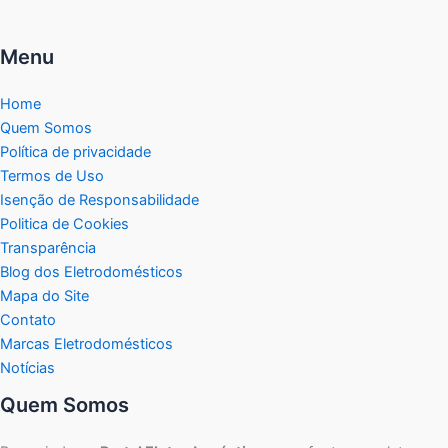
Menu
Home
Quem Somos
Política de privacidade
Termos de Uso
Isenção de Responsabilidade
Politica de Cookies
Transparência
Blog dos Eletrodomésticos
Mapa do Site
Contato
Marcas Eletrodomésticos
Notícias
Quem Somos