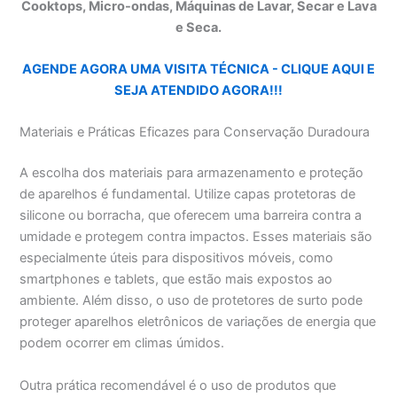
Cooktops, Micro-ondas, Máquinas de Lavar, Secar e Lava
e Seca.
AGENDE AGORA UMA VISITA TÉCNICA - CLIQUE AQUI E
SEJA ATENDIDO AGORA!!!
Materiais e Práticas Eficazes para Conservação Duradoura
A escolha dos materiais para armazenamento e proteção
de aparelhos é fundamental. Utilize capas protetoras de
silicone ou borracha, que oferecem uma barreira contra a
umidade e protegem contra impactos. Esses materiais são
especialmente úteis para dispositivos móveis, como
smartphones e tablets, que estão mais expostos ao
ambiente. Além disso, o uso de protetores de surto pode
proteger aparelhos eletrônicos de variações de energia que
podem ocorrer em climas úmidos.
Outra prática recomendável é o uso de produtos que