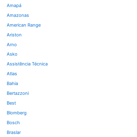
Amapá
Amazonas
American Range
Ariston
Arno
Asko
Assistência Técnica
Atlas
Bahia
Bertazzoni
Best
Blomberg
Bosch
Braslar