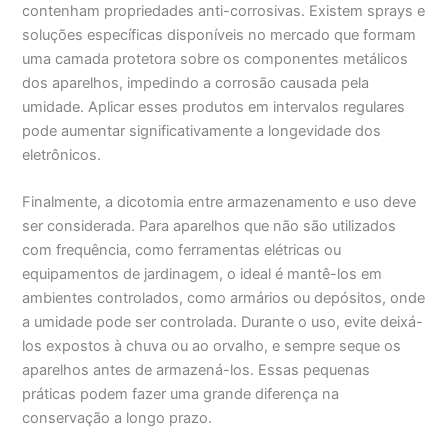
contenham propriedades anti-corrosivas. Existem sprays e
soluções específicas disponíveis no mercado que formam
uma camada protetora sobre os componentes metálicos
dos aparelhos, impedindo a corrosão causada pela
umidade. Aplicar esses produtos em intervalos regulares
pode aumentar significativamente a longevidade dos
eletrônicos.
Finalmente, a dicotomia entre armazenamento e uso deve
ser considerada. Para aparelhos que não são utilizados
com frequência, como ferramentas elétricas ou
equipamentos de jardinagem, o ideal é mantê-los em
ambientes controlados, como armários ou depósitos, onde
a umidade pode ser controlada. Durante o uso, evite deixá-
los expostos à chuva ou ao orvalho, e sempre seque os
aparelhos antes de armazená-los. Essas pequenas
práticas podem fazer uma grande diferença na
conservação a longo prazo.