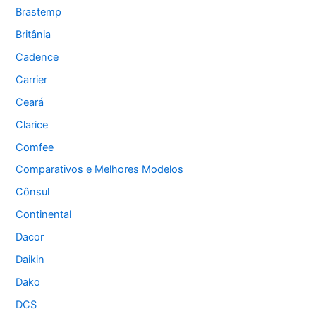
Brastemp
Britânia
Cadence
Carrier
Ceará
Clarice
Comfee
Comparativos e Melhores Modelos
Cônsul
Continental
Dacor
Daikin
Dako
DCS