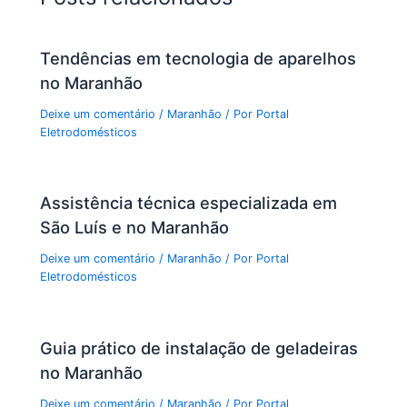
Tendências em tecnologia de aparelhos
no Maranhão
Deixe um comentário
/
Maranhão
/ Por
Portal
Eletrodomésticos
Assistência técnica especializada em
São Luís e no Maranhão
Deixe um comentário
/
Maranhão
/ Por
Portal
Eletrodomésticos
Guia prático de instalação de geladeiras
no Maranhão
Deixe um comentário
/
Maranhão
/ Por
Portal