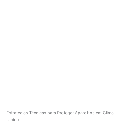
Estratégias Técnicas para Proteger Aparelhos em Clima
Úmido