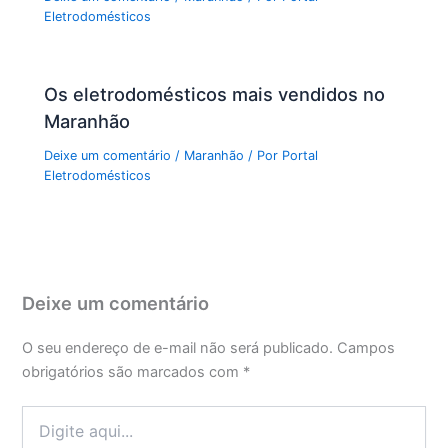
Eletrodomésticos
Os eletrodomésticos mais vendidos no
Maranhão
Deixe um comentário
/
Maranhão
/ Por
Portal
Eletrodomésticos
Deixe um comentário
O seu endereço de e-mail não será publicado.
Campos
obrigatórios são marcados com
*
Digite
aqui...