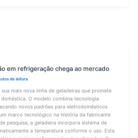
ão em refrigeração chega ao mercado
utos de leitura
 sua mais nova linha de geladeiras que promete
o doméstica. O modelo combina tecnologia
ecendo novos padrões para eletrodomésticos
um marco tecnológico na história da fabricante
 de pesquisa, a geladeira incorpora sistema de
tomaticamente a temperatura conforme o uso. Esta