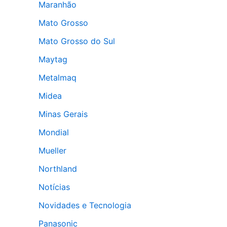
Maranhão
Mato Grosso
Mato Grosso do Sul
Maytag
Metalmaq
Midea
Minas Gerais
Mondial
Mueller
Northland
Notícias
Novidades e Tecnologia
Panasonic