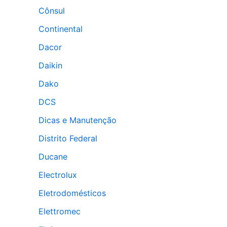
Cônsul
Continental
Dacor
Daikin
Dako
DCS
Dicas e Manutenção
Distrito Federal
Ducane
Electrolux
Eletrodomésticos
Elettromec