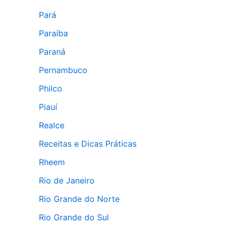
Pará
Paraíba
Paraná
Pernambuco
Philco
Piauí
Realce
Receitas e Dicas Práticas
Rheem
Rio de Janeiro
Rio Grande do Norte
Rio Grande do Sul