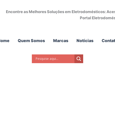
Encontre as Melhores Soluções em Eletrodomésticos: Acess
Portal Eletrodomés
Home
Quem Somos
Marcas
Notícias
Conta