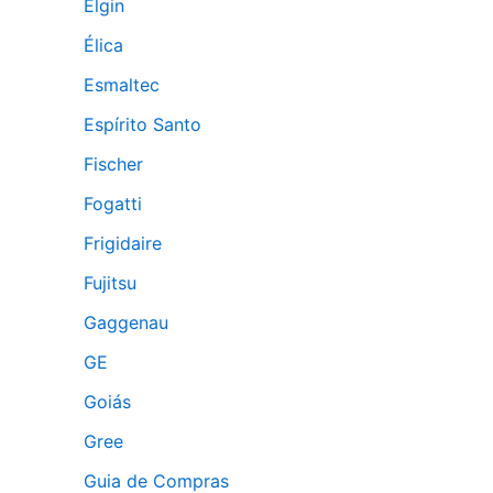
Elgin
Élica
Esmaltec
Espírito Santo
Fischer
Fogatti
Frigidaire
Fujitsu
Gaggenau
GE
Goiás
Gree
Guia de Compras