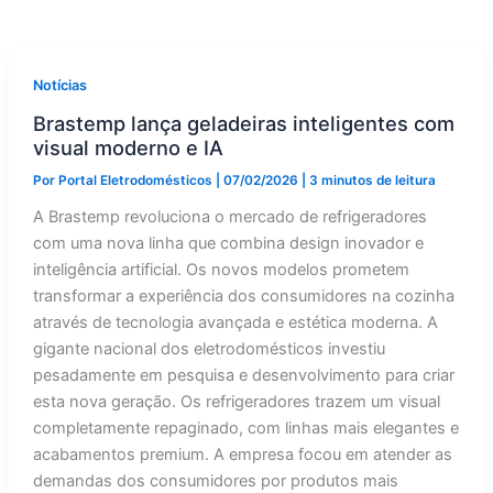
Notícias
Brastemp lança geladeiras inteligentes com
visual moderno e IA
Por
Portal Eletrodomésticos
|
07/02/2026
|
3 minutos de leitura
A Brastemp revoluciona o mercado de refrigeradores
com uma nova linha que combina design inovador e
inteligência artificial. Os novos modelos prometem
transformar a experiência dos consumidores na cozinha
através de tecnologia avançada e estética moderna. A
gigante nacional dos eletrodomésticos investiu
pesadamente em pesquisa e desenvolvimento para criar
esta nova geração. Os refrigeradores trazem um visual
completamente repaginado, com linhas mais elegantes e
acabamentos premium. A empresa focou em atender as
demandas dos consumidores por produtos mais