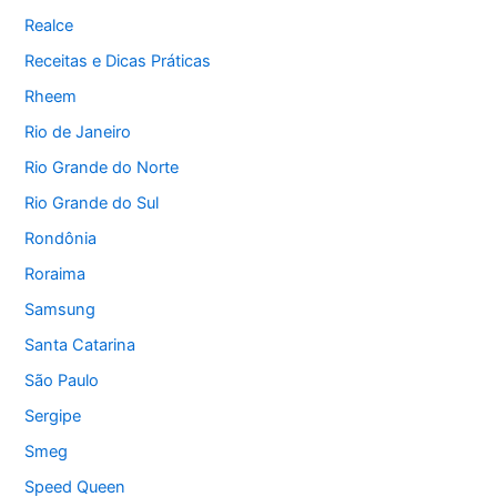
Realce
Receitas e Dicas Práticas
Rheem
Rio de Janeiro
Rio Grande do Norte
Rio Grande do Sul
Rondônia
Roraima
Samsung
Santa Catarina
São Paulo
Sergipe
Smeg
Speed Queen