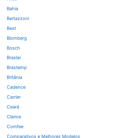
Bahia
Bertazzoni
Best
Blomberg
Bosch
Braslar
Brastemp
Britânia
Cadence
Carrier
Ceará
Clarice
Comfee
Comparativos e Melhores Modelos