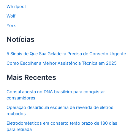
Whirlpool
Wolf
York
Notícias
5 Sinais de Que Sua Geladeira Precisa de Conserto Urgente
Como Escolher a Melhor Assistência Técnica em 2025
Mais Recentes
Consul aposta no DNA brasileiro para conquistar
consumidores
Operação desarticula esquema de revenda de eletros
roubados
Eletrodomésticos em conserto terão prazo de 180 dias
para retirada