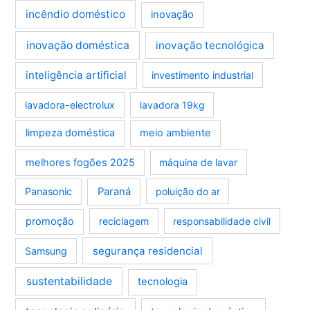
incêndio doméstico
inovação
inovação doméstica
inovação tecnológica
inteligência artificial
investimento industrial
lavadora-electrolux
lavadora 19kg
limpeza doméstica
meio ambiente
melhores fogões 2025
máquina de lavar
Panasonic
Paraná
poluição do ar
promoção
reciclagem
responsabilidade civil
segurança residencial
Samsung
sustentabilidade
tecnologia