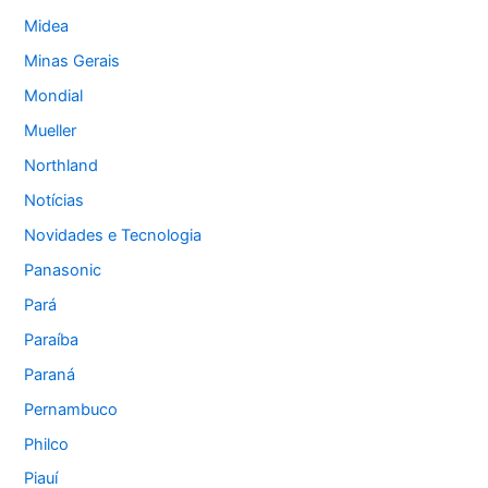
Midea
Minas Gerais
Mondial
Mueller
Northland
Notícias
Novidades e Tecnologia
Panasonic
Pará
Paraíba
Paraná
Pernambuco
Philco
Piauí