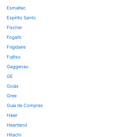
Esmaltec
Espírito Santo
Fischer
Fogatti
Frigidaire
Fujitsu
Gaggenau
GE
Goiás
Gree
Guia de Compras
Haier
Heartland
Hitachi