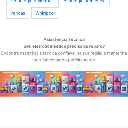
tecnologia culinária
tecnologia doméstica
Whirlpool
vendas
Assistência Técnica
Seu eletrodoméstico precisa de reparo?
Encontre assistência técnica confiável na sua região e mantenha
tudo funcionando perfeitamente.