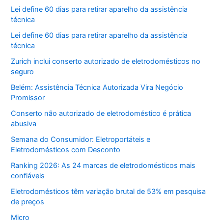
Lei define 60 dias para retirar aparelho da assistência
técnica
Lei define 60 dias para retirar aparelho da assistência
técnica
Zurich inclui conserto autorizado de eletrodomésticos no
seguro
Belém: Assistência Técnica Autorizada Vira Negócio
Promissor
Conserto não autorizado de eletrodoméstico é prática
abusiva
Semana do Consumidor: Eletroportáteis e
Eletrodomésticos com Desconto
Ranking 2026: As 24 marcas de eletrodomésticos mais
confiáveis
Eletrodomésticos têm variação brutal de 53% em pesquisa
de preços
Micro