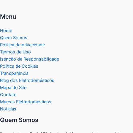
Menu
Home
Quem Somos
Política de privacidade
Termos de Uso
Isenção de Responsabilidade
Politica de Cookies
Transparência
Blog dos Eletrodomésticos
Mapa do Site
Contato
Marcas Eletrodomésticos
Notícias
Quem Somos