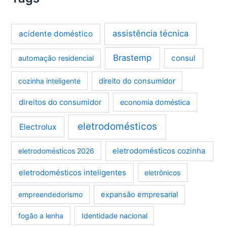
assistência técnica
acidente doméstico
Brastemp
consul
automação residencial
cozinha inteligente
direito do consumidor
direitos do consumidor
economia doméstica
eletrodomésticos
Electrolux
eletrodomésticos cozinha
eletrodomésticos 2026
eletrodomésticos inteligentes
eletrônicos
empreendedorismo
expansão empresarial
fogão a lenha
Identidade nacional