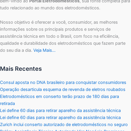
Bem-vindo ao
Portal Eletrodomésticos
, sua fonte completa para
tudo relacionado ao mundo dos eletrodomésticos.
Nosso objetivo é oferecer a você, consumidor, as melhores
informações sobre os principais produtos e serviços de
assistência técnica em todo o Brasil, com foco na eficiência,
qualidade e durabilidade dos eletrodomésticos que fazem parte
do seu dia a dia.
Veja Mais…
Mais Recentes
Consul aposta no DNA brasileiro para conquistar consumidores
Operação desarticula esquema de revenda de eletros roubados
Eletrodomésticos em conserto terão prazo de 180 dias para
retirada
Lei define 60 dias para retirar aparelho da assistência técnica
Lei define 60 dias para retirar aparelho da assistência técnica
Zurich inclui conserto autorizado de eletrodomésticos no seguro