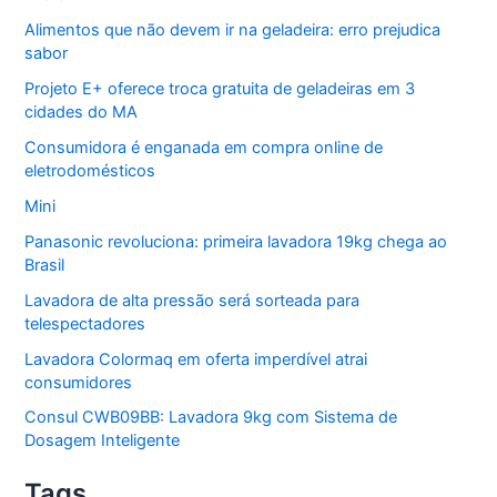
Alimentos que não devem ir na geladeira: erro prejudica
sabor
Projeto E+ oferece troca gratuita de geladeiras em 3
cidades do MA
Consumidora é enganada em compra online de
eletrodomésticos
Mini
Panasonic revoluciona: primeira lavadora 19kg chega ao
Brasil
Lavadora de alta pressão será sorteada para
telespectadores
Lavadora Colormaq em oferta imperdível atrai
consumidores
Consul CWB09BB: Lavadora 9kg com Sistema de
Dosagem Inteligente
Tags