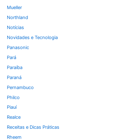
Mueller
Northland
Notícias
Novidades e Tecnologia
Panasonic
Pará
Paraíba
Paraná
Pernambuco
Philco
Piauí
Realce
Receitas e Dicas Práticas
Rheem