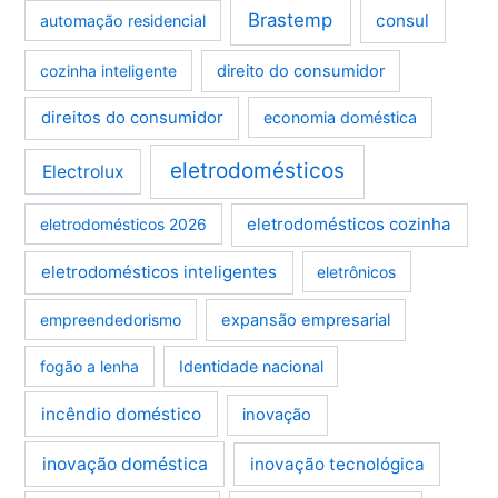
Brastemp
consul
automação residencial
cozinha inteligente
direito do consumidor
direitos do consumidor
economia doméstica
eletrodomésticos
Electrolux
eletrodomésticos cozinha
eletrodomésticos 2026
eletrodomésticos inteligentes
eletrônicos
empreendedorismo
expansão empresarial
fogão a lenha
Identidade nacional
incêndio doméstico
inovação
inovação doméstica
inovação tecnológica