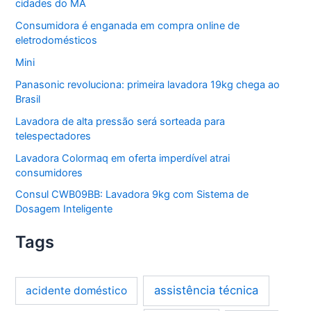
cidades do MA
Consumidora é enganada em compra online de
eletrodomésticos
Mini
Panasonic revoluciona: primeira lavadora 19kg chega ao
Brasil
Lavadora de alta pressão será sorteada para
telespectadores
Lavadora Colormaq em oferta imperdível atrai
consumidores
Consul CWB09BB: Lavadora 9kg com Sistema de
Dosagem Inteligente
Tags
assistência técnica
acidente doméstico