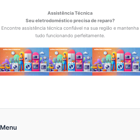
Assistência Técnica
Seu eletrodoméstico precisa de reparo?
Encontre assistência técnica confiável na sua região e mantenha
tudo funcionando perfeitamente.
Menu