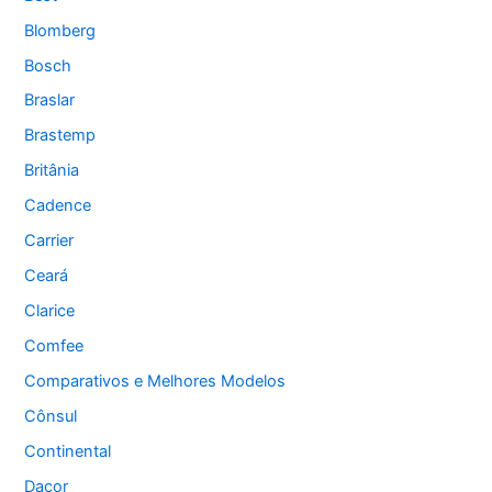
Blomberg
Bosch
Braslar
Brastemp
Britânia
Cadence
Carrier
Ceará
Clarice
Comfee
Comparativos e Melhores Modelos
Cônsul
Continental
Dacor