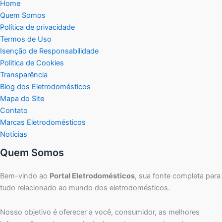
Home
Quem Somos
Política de privacidade
Termos de Uso
Isenção de Responsabilidade
Politica de Cookies
Transparência
Blog dos Eletrodomésticos
Mapa do Site
Contato
Marcas Eletrodomésticos
Notícias
Quem Somos
Bem-vindo ao
Portal Eletrodomésticos
, sua fonte completa para
tudo relacionado ao mundo dos eletrodomésticos.
Nosso objetivo é oferecer a você, consumidor, as melhores