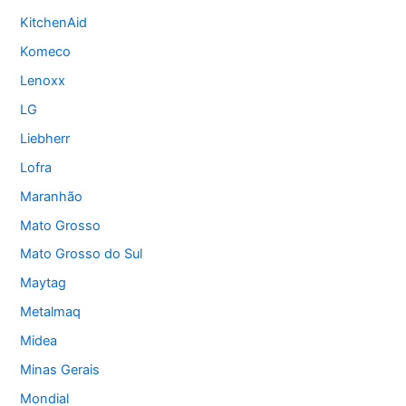
KitchenAid
Komeco
Lenoxx
LG
Liebherr
Lofra
Maranhão
Mato Grosso
Mato Grosso do Sul
Maytag
Metalmaq
Midea
Minas Gerais
Mondial