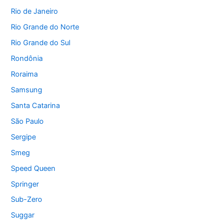
Rio de Janeiro
Rio Grande do Norte
Rio Grande do Sul
Rondônia
Roraima
Samsung
Santa Catarina
São Paulo
Sergipe
Smeg
Speed Queen
Springer
Sub-Zero
Suggar