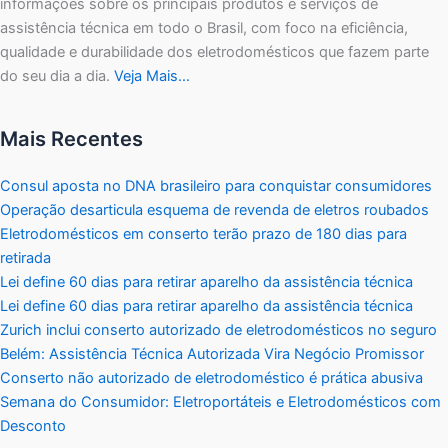
informações sobre os principais produtos e serviços de
assistência técnica em todo o Brasil, com foco na eficiência,
qualidade e durabilidade dos eletrodomésticos que fazem parte
do seu dia a dia.
Veja Mais…
Mais Recentes
Consul aposta no DNA brasileiro para conquistar consumidores
Operação desarticula esquema de revenda de eletros roubados
Eletrodomésticos em conserto terão prazo de 180 dias para
retirada
Lei define 60 dias para retirar aparelho da assistência técnica
Lei define 60 dias para retirar aparelho da assistência técnica
Zurich inclui conserto autorizado de eletrodomésticos no seguro
Belém: Assistência Técnica Autorizada Vira Negócio Promissor
Conserto não autorizado de eletrodoméstico é prática abusiva
Semana do Consumidor: Eletroportáteis e Eletrodomésticos com
Desconto