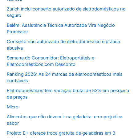
Zurich inclui conserto autorizado de eletrodomésticos no
seguro
Belém: Assistência Técnica Autorizada Vira Negócio
Promissor
Conserto não autorizado de eletrodoméstico é prática
abusiva
Semana do Consumidor: Eletroportáteis e
Eletrodomésticos com Desconto
Ranking 2026: As 24 marcas de eletrodomésticos mais
confiáveis
Eletrodomésticos têm variação brutal de 53% em pesquisa
de preços
Micro
Alimentos que não devem ir na geladeira: erro prejudica
sabor
Projeto E+ oferece troca gratuita de geladeiras em 3