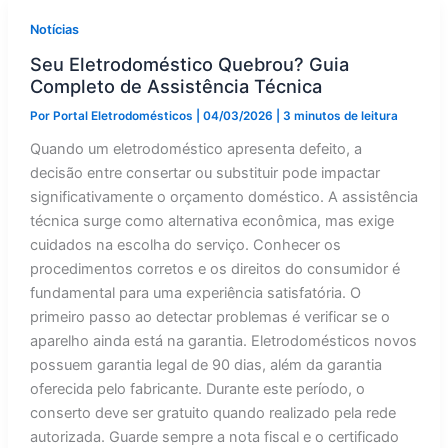
Notícias
Seu Eletrodoméstico Quebrou? Guia
Completo de Assistência Técnica
Por
Portal Eletrodomésticos
|
04/03/2026
|
3 minutos de leitura
Quando um eletrodoméstico apresenta defeito, a
decisão entre consertar ou substituir pode impactar
significativamente o orçamento doméstico. A assistência
técnica surge como alternativa econômica, mas exige
cuidados na escolha do serviço. Conhecer os
procedimentos corretos e os direitos do consumidor é
fundamental para uma experiência satisfatória. O
primeiro passo ao detectar problemas é verificar se o
aparelho ainda está na garantia. Eletrodomésticos novos
possuem garantia legal de 90 dias, além da garantia
oferecida pelo fabricante. Durante este período, o
conserto deve ser gratuito quando realizado pela rede
autorizada. Guarde sempre a nota fiscal e o certificado