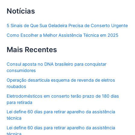
Notícias
5 Sinais de Que Sua Geladeira Precisa de Conserto Urgente
Como Escolher a Melhor Assistência Técnica em 2025
Mais Recentes
Consul aposta no DNA brasileiro para conquistar
consumidores
Operação desarticula esquema de revenda de eletros
roubados
Eletrodomésticos em conserto terão prazo de 180 dias
para retirada
Lei define 60 dias para retirar aparelho da assistência
técnica
Lei define 60 dias para retirar aparelho da assistência
técnica