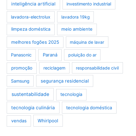
inteligência artificial
investimento industrial
lavadora-electrolux
lavadora 19kg
limpeza doméstica
meio ambiente
melhores fogões 2025
máquina de lavar
Panasonic
Paraná
poluição do ar
promoção
reciclagem
responsabilidade civil
segurança residencial
Samsung
sustentabilidade
tecnologia
tecnologia culinária
tecnologia doméstica
Whirlpool
vendas